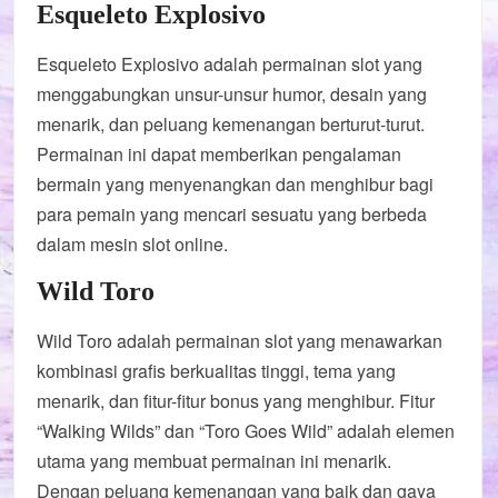
Esqueleto Explosivo
Esqueleto Explosivo adalah permainan slot yang
menggabungkan unsur-unsur humor, desain yang
menarik, dan peluang kemenangan berturut-turut.
Permainan ini dapat memberikan pengalaman
bermain yang menyenangkan dan menghibur bagi
para pemain yang mencari sesuatu yang berbeda
dalam mesin slot online.
Wild Toro
Wild Toro adalah permainan slot yang menawarkan
kombinasi grafis berkualitas tinggi, tema yang
menarik, dan fitur-fitur bonus yang menghibur. Fitur
“Walking Wilds” dan “Toro Goes Wild” adalah elemen
utama yang membuat permainan ini menarik.
Dengan peluang kemenangan yang baik dan gaya