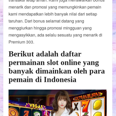
menarik dan promosi yang memungkinkan pemain
kami mendapatkan lebih banyak nilai dari setiap
taruhan. Dari bonus selamat datang yang
menggiurkan hingga promosi mingguan yang
mengasyikkan, ada selalu sesuatu yang menarik di
Premium 303.
Berikut adalah daftar
permainan slot online yang
banyak dimainkan oleh para
pemain di Indonesia