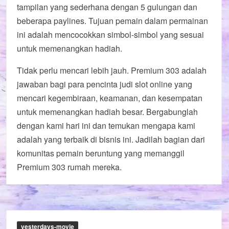
tampilan yang sederhana dengan 5 gulungan dan
beberapa paylines. Tujuan pemain dalam permainan
ini adalah mencocokkan simbol-simbol yang sesuai
untuk memenangkan hadiah.
Tidak perlu mencari lebih jauh. Premium 303 adalah
jawaban bagi para pencinta judi slot online yang
mencari kegembiraan, keamanan, dan kesempatan
untuk memenangkan hadiah besar. Bergabunglah
dengan kami hari ini dan temukan mengapa kami
adalah yang terbaik di bisnis ini. Jadilah bagian dari
komunitas pemain beruntung yang memanggil
Premium 303 rumah mereka.
yesterdays-movie