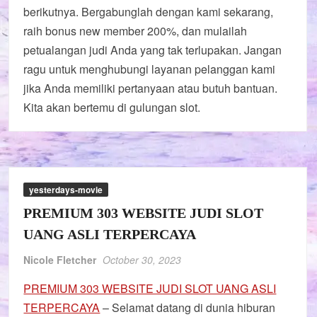
berikutnya. Bergabunglah dengan kami sekarang,
raih bonus new member 200%, dan mulailah
petualangan judi Anda yang tak terlupakan. Jangan
ragu untuk menghubungi layanan pelanggan kami
jika Anda memiliki pertanyaan atau butuh bantuan.
Kita akan bertemu di gulungan slot.
yesterdays-movie
PREMIUM 303 WEBSITE JUDI SLOT
UANG ASLI TERPERCAYA
Nicole Fletcher
October 30, 2023
PREMIUM 303 WEBSITE JUDI SLOT UANG ASLI
TERPERCAYA
– Selamat datang di dunia hiburan