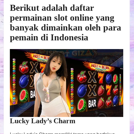
Berikut adalah daftar
permainan slot online yang
banyak dimainkan oleh para
pemain di Indonesia
Lucky Lady’s Charm