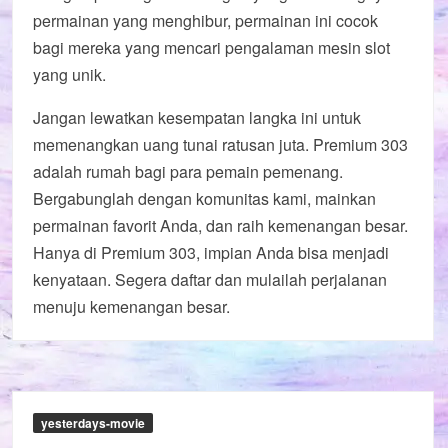
permainan yang menghibur, permainan ini cocok
bagi mereka yang mencari pengalaman mesin slot
yang unik.
Jangan lewatkan kesempatan langka ini untuk
memenangkan uang tunai ratusan juta. Premium 303
adalah rumah bagi para pemain pemenang.
Bergabunglah dengan komunitas kami, mainkan
permainan favorit Anda, dan raih kemenangan besar.
Hanya di Premium 303, impian Anda bisa menjadi
kenyataan. Segera daftar dan mulailah perjalanan
menuju kemenangan besar.
yesterdays-movie