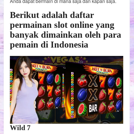
Anda dapat bermain di mana saja dan kapan saja.
Berikut adalah daftar
permainan slot online yang
banyak dimainkan oleh para
pemain di Indonesia
Wild 7