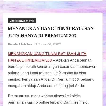
yesterdays-movie
MENANGKAN UANG TUNAI RATUSAN
JUTA HANYA DI PREMIUM 303
Nicole Fletcher
October 30, 2023
MENANGKAN UANG TUNAI RATUSAN JUTA
HANYA DI PREMIUM 303
– Apakah Anda pernah
bermimpi meraih kemenangan besar dan membawa
pulang uang tunai ratusan juta? Impian itu bisa
menjadi kenyataan Anda. Di Premium 303, peluang
mengubah hidup Anda ada di ujung jari Anda.
Premium 303 menawarkan akses ke koleksi
permainan kasino online terbaik. Dari mesin slot