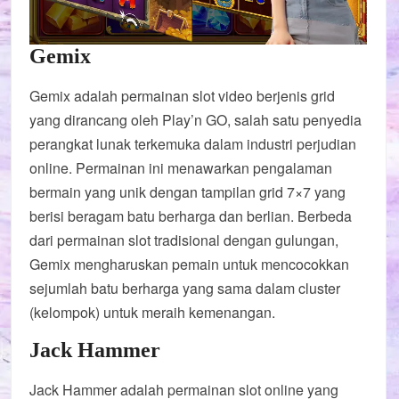
Gemix
Gemix adalah permainan slot video berjenis grid
yang dirancang oleh Play’n GO, salah satu penyedia
perangkat lunak terkemuka dalam industri perjudian
online. Permainan ini menawarkan pengalaman
bermain yang unik dengan tampilan grid 7×7 yang
berisi beragam batu berharga dan berlian. Berbeda
dari permainan slot tradisional dengan gulungan,
Gemix mengharuskan pemain untuk mencocokkan
sejumlah batu berharga yang sama dalam cluster
(kelompok) untuk meraih kemenangan.
Jack Hammer
Jack Hammer adalah permainan slot online yang