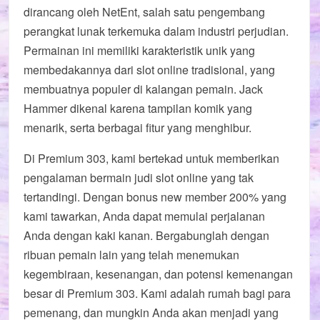
dirancang oleh NetEnt, salah satu pengembang
perangkat lunak terkemuka dalam industri perjudian.
Permainan ini memiliki karakteristik unik yang
membedakannya dari slot online tradisional, yang
membuatnya populer di kalangan pemain. Jack
Hammer dikenal karena tampilan komik yang
menarik, serta berbagai fitur yang menghibur.
Di Premium 303, kami bertekad untuk memberikan
pengalaman bermain judi slot online yang tak
tertandingi. Dengan bonus new member 200% yang
kami tawarkan, Anda dapat memulai perjalanan
Anda dengan kaki kanan. Bergabunglah dengan
ribuan pemain lain yang telah menemukan
kegembiraan, kesenangan, dan potensi kemenangan
besar di Premium 303. Kami adalah rumah bagi para
pemenang, dan mungkin Anda akan menjadi yang