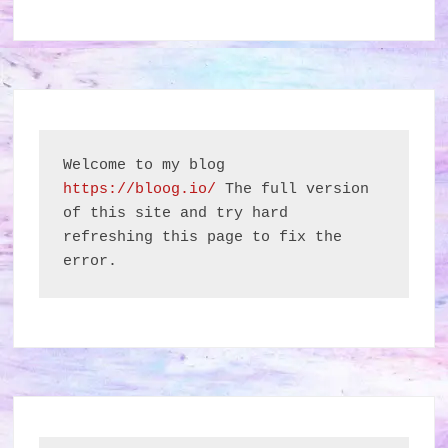
Welcome to my blog 
https://bloog.io/
 The full version 
of this site and try hard 
refreshing this page to fix the 
error.