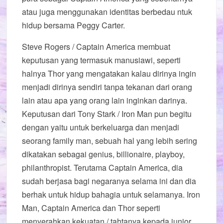
atau juga menggunakan identitas berbedau ntuk
hidup bersama Peggy Carter.
Steve Rogers / Captain America membuat
keputusan yang termasuk manusiawi, seperti
halnya Thor yang mengatakan kalau dirinya ingin
menjadi dirinya sendiri tanpa tekanan dari orang
lain atau apa yang orang lain inginkan darinya.
Keputusan dari Tony Stark / Iron Man pun begitu
dengan yaitu untuk berkeluarga dan menjadi
seorang family man, sebuah hal yang lebih sering
dikatakan sebagai genius, billionaire, playboy,
philanthropist. Terutama Captain America, dia
sudah berjasa bagi negaranya selama ini dan dia
berhak untuk hidup bahagia untuk selamanya. Iron
Man, Captain America dan Thor seperti
menyerahkan kekuatan / tahtanya kepada junior