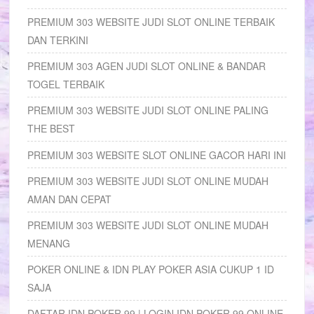
PREMIUM 303 WEBSITE JUDI SLOT ONLINE TERBAIK
DAN TERKINI
PREMIUM 303 AGEN JUDI SLOT ONLINE & BANDAR
TOGEL TERBAIK
PREMIUM 303 WEBSITE JUDI SLOT ONLINE PALING
THE BEST
PREMIUM 303 WEBSITE SLOT ONLINE GACOR HARI INI
PREMIUM 303 WEBSITE JUDI SLOT ONLINE MUDAH
AMAN DAN CEPAT
PREMIUM 303 WEBSITE JUDI SLOT ONLINE MUDAH
MENANG
POKER ONLINE & IDN PLAY POKER ASIA CUKUP 1 ID
SAJA
DAFTAR IDN POKER 99 | LOGIN IDN POKER 99 ONLINE