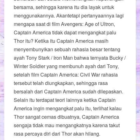
bersama, sehingga karena itu dia layak untuk
menggunakannya. Akantetapi pertanyaannya lagi
mengapa saat di film Avengers: Age of Ultron,
Captain America tidak dapat mengangkat palu
Thor itu? Ketika itu Captain America masih
menyembunyikan sebuah rahasia besar tentang
ayah Tony Stark / Iron Man bahwa ternyata Bucky /
Winter Soldier yang membunuh ayah dari Tony,
setelah film Captain America: Civil War rahasia
tersebut telah diungkapkan, sehingga rasa
bersalah dari Captain America sudah dilepaskan.
Selain itu terdapat teori lainnya ketika Captain
America ingin mengangkat palu itu, terlihat kalau
Thor sangat cemas dibuatnya, Captain America
sengaja tidak mau mengangkatnya karena takut
rasa percaya diri dari Thor akan hilang.