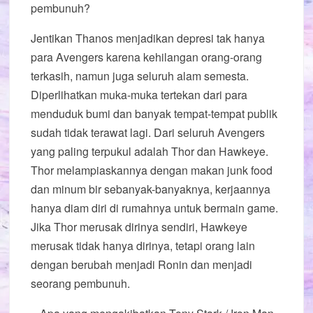
pembunuh?
Jentikan Thanos menjadikan depresi tak hanya
para Avengers karena kehilangan orang-orang
terkasih, namun juga seluruh alam semesta.
Diperlihatkan muka-muka tertekan dari para
menduduk bumi dan banyak tempat-tempat publik
sudah tidak terawat lagi. Dari seluruh Avengers
yang paling terpukul adalah Thor dan Hawkeye.
Thor melampiaskannya dengan makan junk food
dan minum bir sebanyak-banyaknya, kerjaannya
hanya diam diri di rumahnya untuk bermain game.
Jika Thor merusak dirinya sendiri, Hawkeye
merusak tidak hanya dirinya, tetapi orang lain
dengan berubah menjadi Ronin dan menjadi
seorang pembunuh.