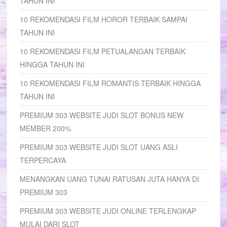
TAHUN INI
10 REKOMENDASI FILM HOROR TERBAIK SAMPAI
TAHUN INI
10 REKOMENDASI FILM PETUALANGAN TERBAIK
HINGGA TAHUN INI
10 REKOMENDASI FILM ROMANTIS TERBAIK HINGGA
TAHUN INI
PREMIUM 303 WEBSITE JUDI SLOT BONUS NEW
MEMBER 200%
PREMIUM 303 WEBSITE JUDI SLOT UANG ASLI
TERPERCAYA
MENANGKAN UANG TUNAI RATUSAN JUTA HANYA DI
PREMIUM 303
PREMIUM 303 WEBSITE JUDI ONLINE TERLENGKAP
MULAI DARI SLOT