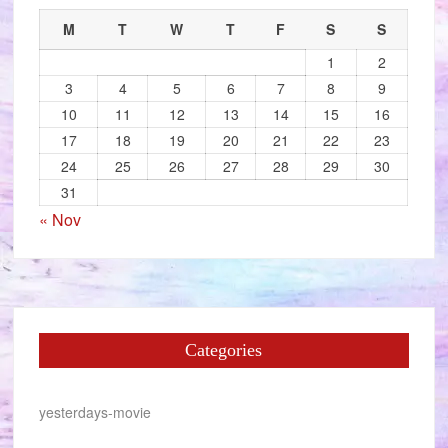
M
T
W
T
F
S
S
1
2
3
4
5
6
7
8
9
10
11
12
13
14
15
16
17
18
19
20
21
22
23
24
25
26
27
28
29
30
31
« Nov
Categories
yesterdays-movie