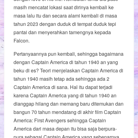
masih mencatat lokasi saat dirinya kembali ke
masa lalu itu dan secara alami kembali di masa
tahun 2023 dengan duduk di tempat duduk tepi
pantai dan menyerahkan tamengnya kepada
Falcon.
Pertanyaannya pun kembali, sehingga bagaimana
dengan Captain America di tahun 1940 an yang
beku di es? Teori menjelaskan Captain America di
tahun 1940 masih tetap ada sehingga ada 2
Captain America di sana. Hal itu dapat terjadi
karena Captain America yang di tahun 1940 an
dianggap hilang dan memang baru ditemukan dan
bangun 70 tahun mendatang di akhir film Captain
America: First Avengers sehingga Captain
America dari masa depan itu bisa saja berpura-
pura sebagai Captain America yang sebenarnya