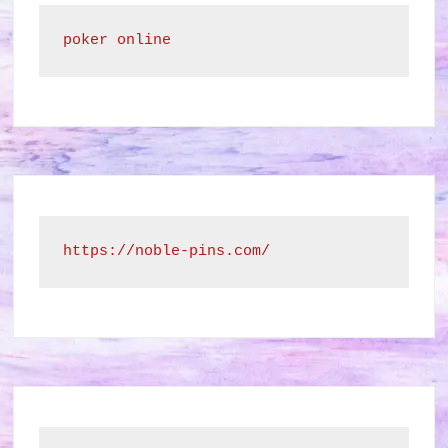
poker online
https://noble-pins.com/