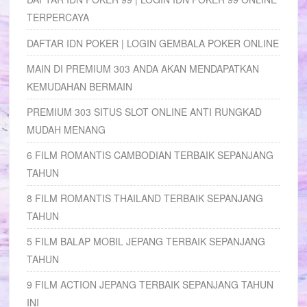
TERPERCAYA
DAFTAR IDN POKER | LOGIN GEMBALA POKER ONLINE
MAIN DI PREMIUM 303 ANDA AKAN MENDAPATKAN
KEMUDAHAN BERMAIN
PREMIUM 303 SITUS SLOT ONLINE ANTI RUNGKAD
MUDAH MENANG
6 FILM ROMANTIS CAMBODIAN TERBAIK SEPANJANG
TAHUN
8 FILM ROMANTIS THAILAND TERBAIK SEPANJANG
TAHUN
5 FILM BALAP MOBIL JEPANG TERBAIK SEPANJANG
TAHUN
9 FILM ACTION JEPANG TERBAIK SEPANJANG TAHUN
INI