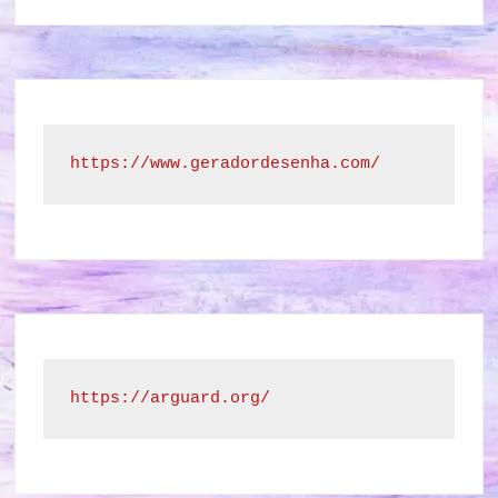
https://www.geradordesenha.com/
https://arguard.org/