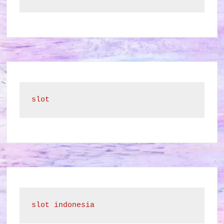
slot
slot indonesia