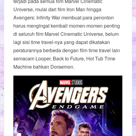
terjadi pada semua film Marvel Cinematic
Universe, mulai dari film Iron Man hingga
Avengers: Infinity War membuat para penonton
harus mengingat kembali momen-momen penting
di seluruh film Marvel Cinematic Universe, belum
lagi sisi time travel-nya yang dapat dikatakan
peraturannya berbeda dengan film time travel lain
semacam Looper, Back to Future, Hot Tub Time
Machine bahkan Doraemon.