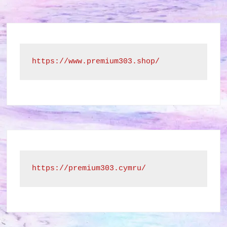
https://www.premium303.shop/
https://premium303.cymru/