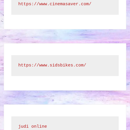
https://www.cinemasaver.com/
https://www.sidsbikes.com/
judi online