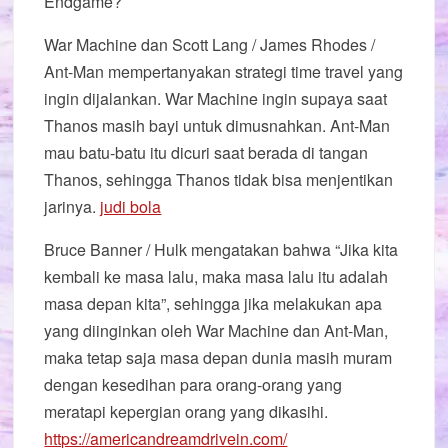
Endgame?
War Machine dan Scott Lang / James Rhodes /
Ant-Man mempertanyakan strategi time travel yang
ingin dijalankan. War Machine ingin supaya saat
Thanos masih bayi untuk dimusnahkan. Ant-Man
mau batu-batu itu dicuri saat berada di tangan
Thanos, sehingga Thanos tidak bisa menjentikan
jarinya.
judi bola
Bruce Banner / Hulk mengatakan bahwa “Jika kita
kembali ke masa lalu, maka masa lalu itu adalah
masa depan kita”, sehingga jika melakukan apa
yang diinginkan oleh War Machine dan Ant-Man,
maka tetap saja masa depan dunia masih muram
dengan kesedihan para orang-orang yang
meratapi kepergian orang yang dikasihi.
https://americandreamdrivein.com/