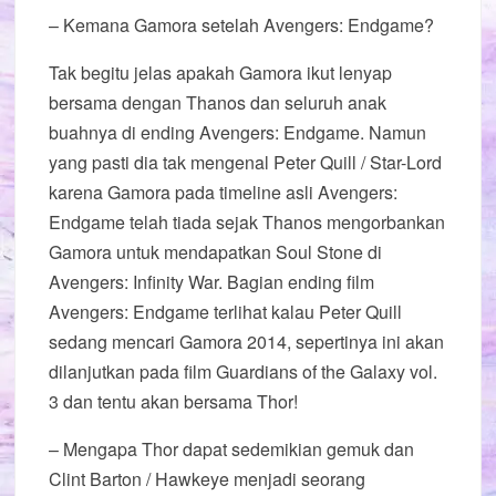
– Kemana Gamora setelah Avengers: Endgame?
Tak begitu jelas apakah Gamora ikut lenyap
bersama dengan Thanos dan seluruh anak
buahnya di ending Avengers: Endgame. Namun
yang pasti dia tak mengenal Peter Quill / Star-Lord
karena Gamora pada timeline asli Avengers:
Endgame telah tiada sejak Thanos mengorbankan
Gamora untuk mendapatkan Soul Stone di
Avengers: Infinity War. Bagian ending film
Avengers: Endgame terlihat kalau Peter Quill
sedang mencari Gamora 2014, sepertinya ini akan
dilanjutkan pada film Guardians of the Galaxy vol.
3 dan tentu akan bersama Thor!
– Mengapa Thor dapat sedemikian gemuk dan
Clint Barton / Hawkeye menjadi seorang