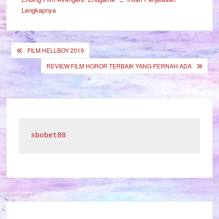
Lengkapnya
Post
FILM HELLBOY 2019
navigation
REVIEW FILM HOROR TERBAIK YANG PERNAH ADA
sbobet88