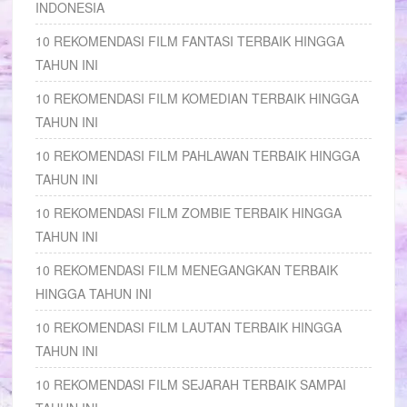
INDONESIA
10 REKOMENDASI FILM FANTASI TERBAIK HINGGA
TAHUN INI
10 REKOMENDASI FILM KOMEDIAN TERBAIK HINGGA
TAHUN INI
10 REKOMENDASI FILM PAHLAWAN TERBAIK HINGGA
TAHUN INI
10 REKOMENDASI FILM ZOMBIE TERBAIK HINGGA
TAHUN INI
10 REKOMENDASI FILM MENEGANGKAN TERBAIK
HINGGA TAHUN INI
10 REKOMENDASI FILM LAUTAN TERBAIK HINGGA
TAHUN INI
10 REKOMENDASI FILM SEJARAH TERBAIK SAMPAI