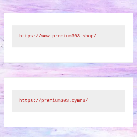
https://www.premium303.shop/
https://premium303.cymru/