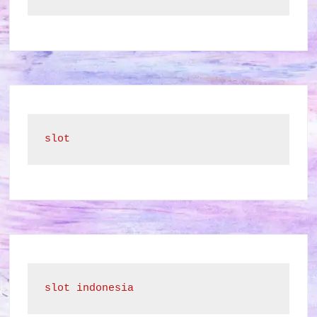
slot
slot indonesia