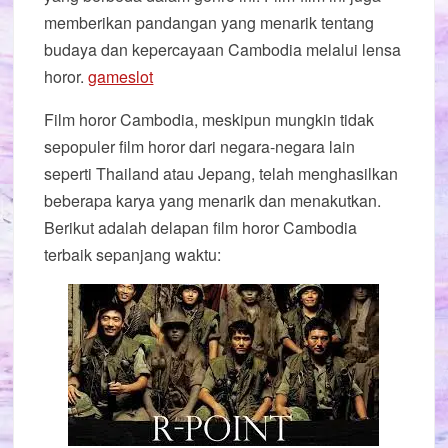
memberikan pandangan yang menarik tentang
budaya dan kepercayaan Cambodia melalui lensa
horor.
gameslot
Film horor Cambodia, meskipun mungkin tidak
sepopuler film horor dari negara-negara lain
seperti Thailand atau Jepang, telah menghasilkan
beberapa karya yang menarik dan menakutkan.
Berikut adalah delapan film horor Cambodia
terbaik sepanjang waktu: