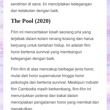
sendirian di sana. Ini menciptakan ketegangan
dan ketakutan dengan baik.
The Pool (2020)
Film ini menceritakan kisah seorang pria yang
terjebak dalam kolam renang kosong dan harus
berjuang untuk bertahan hidup. Ini adalah film
horor bertema survival yang membangun
ketegangan dengan baik.
Film-film di atas mencakup berbagai jenis horor,
mulai dari horor supernatural hingga horor
psikologis dan bertema survival. Meskipun industri
film Cambodia masih berkembang, film-film ini
menunjukkan potensi dan bakat dalam
menciptakan pengalaman horor yang memikat dan
menakutkan.