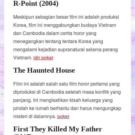
R-Point (2004)
Meskipun sebagian besar film ini adalah produksi
Korea, film ini menggabungkan budaya Vietnam
dan Cambodia dalam cerita horor yang
menegangkan tentang tentara Korea yang
mengalami kejadian supranatural selama perang
Vietnam.
idn poker
The Haunted House
Film ini adalah salah satu film horor pertama yang
diproduksi di Cambodia setelah masa konflik yang
panjang. Ini mengisahkan kisah keluarga yang
pindah ke rumah berhantu dan harus mengungkap
misteri di dalamnya.
poker
First They Killed My Father