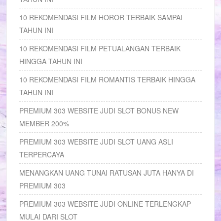
10 REKOMENDASI FILM HOROR TERBAIK SAMPAI
TAHUN INI
10 REKOMENDASI FILM PETUALANGAN TERBAIK
HINGGA TAHUN INI
10 REKOMENDASI FILM ROMANTIS TERBAIK HINGGA
TAHUN INI
PREMIUM 303 WEBSITE JUDI SLOT BONUS NEW
MEMBER 200%
PREMIUM 303 WEBSITE JUDI SLOT UANG ASLI
TERPERCAYA
MENANGKAN UANG TUNAI RATUSAN JUTA HANYA DI
PREMIUM 303
PREMIUM 303 WEBSITE JUDI ONLINE TERLENGKAP
MULAI DARI SLOT