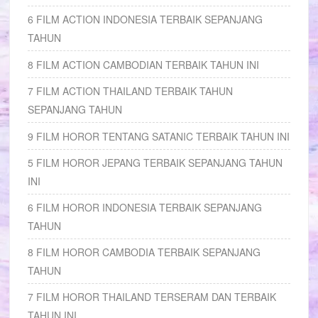
6 FILM ACTION INDONESIA TERBAIK SEPANJANG
TAHUN
8 FILM ACTION CAMBODIAN TERBAIK TAHUN INI
7 FILM ACTION THAILAND TERBAIK TAHUN
SEPANJANG TAHUN
9 FILM HOROR TENTANG SATANIC TERBAIK TAHUN INI
5 FILM HOROR JEPANG TERBAIK SEPANJANG TAHUN
INI
6 FILM HOROR INDONESIA TERBAIK SEPANJANG
TAHUN
8 FILM HOROR CAMBODIA TERBAIK SEPANJANG
TAHUN
7 FILM HOROR THAILAND TERSERAM DAN TERBAIK
TAHUN INI