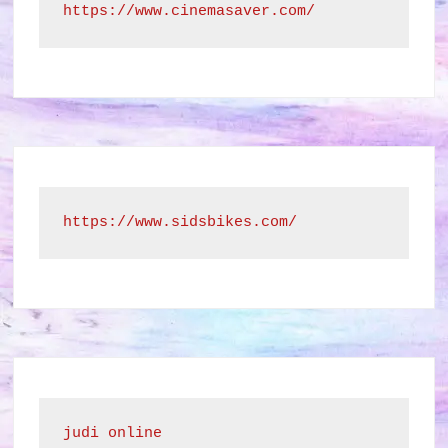
https://www.cinemasaver.com/
https://www.sidsbikes.com/
judi online