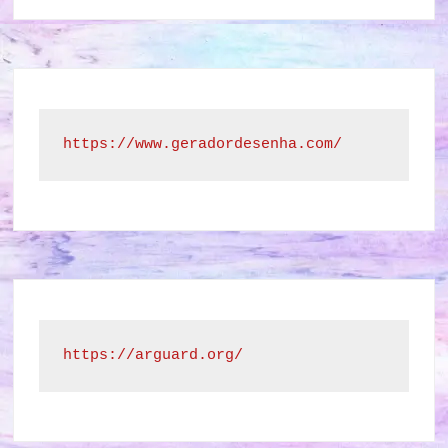
https://www.geradordesenha.com/
https://arguard.org/