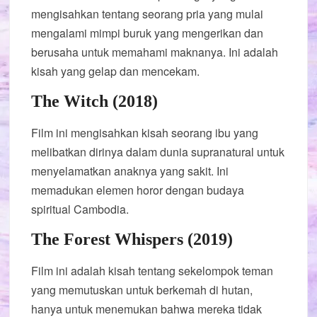
mengisahkan tentang seorang pria yang mulai
mengalami mimpi buruk yang mengerikan dan
berusaha untuk memahami maknanya. Ini adalah
kisah yang gelap dan mencekam.
The Witch (2018)
Film ini mengisahkan kisah seorang ibu yang
melibatkan dirinya dalam dunia supranatural untuk
menyelamatkan anaknya yang sakit. Ini
memadukan elemen horor dengan budaya
spiritual Cambodia.
The Forest Whispers (2019)
Film ini adalah kisah tentang sekelompok teman
yang memutuskan untuk berkemah di hutan,
hanya untuk menemukan bahwa mereka tidak