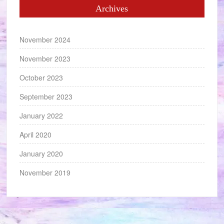
Archives
November 2024
November 2023
October 2023
September 2023
January 2022
April 2020
January 2020
November 2019