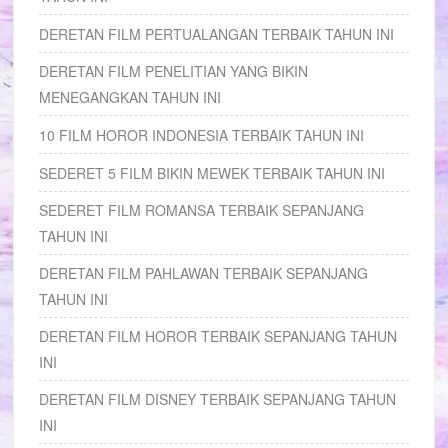
DERETAN FILM PERTUALANGAN TERBAIK TAHUN INI
DERETAN FILM PENELITIAN YANG BIKIN
MENEGANGKAN TAHUN INI
10 FILM HOROR INDONESIA TERBAIK TAHUN INI
SEDERET 5 FILM BIKIN MEWEK TERBAIK TAHUN INI
SEDERET FILM ROMANSA TERBAIK SEPANJANG
TAHUN INI
DERETAN FILM PAHLAWAN TERBAIK SEPANJANG
TAHUN INI
DERETAN FILM HOROR TERBAIK SEPANJANG TAHUN
INI
DERETAN FILM DISNEY TERBAIK SEPANJANG TAHUN
INI