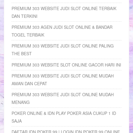
PREMIUM 303 WEBSITE JUDI SLOT ONLINE TERBAIK
DAN TERKINI
PREMIUM 303 AGEN JUDI SLOT ONLINE & BANDAR
TOGEL TERBAIK
PREMIUM 303 WEBSITE JUDI SLOT ONLINE PALING
THE BEST
PREMIUM 303 WEBSITE SLOT ONLINE GACOR HARI INI
PREMIUM 303 WEBSITE JUDI SLOT ONLINE MUDAH
AMAN DAN CEPAT
PREMIUM 303 WEBSITE JUDI SLOT ONLINE MUDAH
MENANG
POKER ONLINE & IDN PLAY POKER ASIA CUKUP 1 ID
SAJA
DAFTAR IDN POKER 99 | LOGIN IDN POKER 99 ONLINE