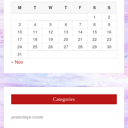
M
T
W
T
F
S
S
1
2
3
4
5
6
7
8
9
10
11
12
13
14
15
16
17
18
19
20
21
22
23
24
25
26
27
28
29
30
31
« Nov
Categories
yesterdays-movie