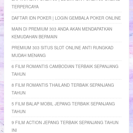
TERPERCAYA
DAFTAR IDN POKER | LOGIN GEMBALA POKER ONLINE
MAIN DI PREMIUM 303 ANDA AKAN MENDAPATKAN
KEMUDAHAN BERMAIN
PREMIUM 303 SITUS SLOT ONLINE ANTI RUNGKAD
MUDAH MENANG
6 FILM ROMANTIS CAMBODIAN TERBAIK SEPANJANG
TAHUN
8 FILM ROMANTIS THAILAND TERBAIK SEPANJANG
TAHUN
5 FILM BALAP MOBIL JEPANG TERBAIK SEPANJANG
TAHUN
9 FILM ACTION JEPANG TERBAIK SEPANJANG TAHUN
INI