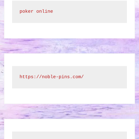
poker online
https://noble-pins.com/