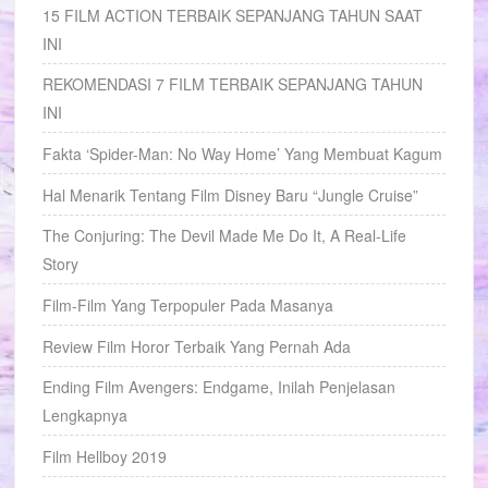
15 FILM ACTION TERBAIK SEPANJANG TAHUN SAAT
INI
REKOMENDASI 7 FILM TERBAIK SEPANJANG TAHUN
INI
Fakta ‘Spider-Man: No Way Home’ Yang Membuat Kagum
Hal Menarik Tentang Film Disney Baru “Jungle Cruise”
The Conjuring: The Devil Made Me Do It, A Real-Life
Story
Film-Film Yang Terpopuler Pada Masanya
Review Film Horor Terbaik Yang Pernah Ada
Ending Film Avengers: Endgame, Inilah Penjelasan
Lengkapnya
Film Hellboy 2019