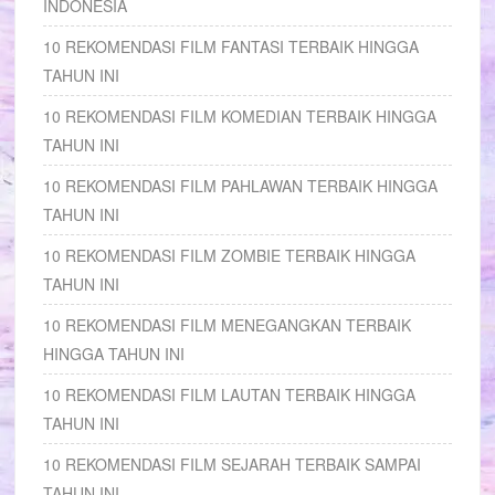
INDONESIA
10 REKOMENDASI FILM FANTASI TERBAIK HINGGA
TAHUN INI
10 REKOMENDASI FILM KOMEDIAN TERBAIK HINGGA
TAHUN INI
10 REKOMENDASI FILM PAHLAWAN TERBAIK HINGGA
TAHUN INI
10 REKOMENDASI FILM ZOMBIE TERBAIK HINGGA
TAHUN INI
10 REKOMENDASI FILM MENEGANGKAN TERBAIK
HINGGA TAHUN INI
10 REKOMENDASI FILM LAUTAN TERBAIK HINGGA
TAHUN INI
10 REKOMENDASI FILM SEJARAH TERBAIK SAMPAI
TAHUN INI