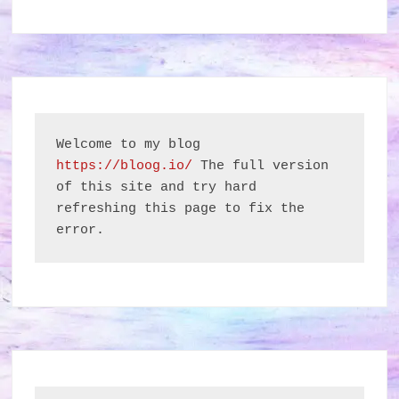
Welcome to my blog 
https://bloog.io/
 The full version 
of this site and try hard 
refreshing this page to fix the 
error.