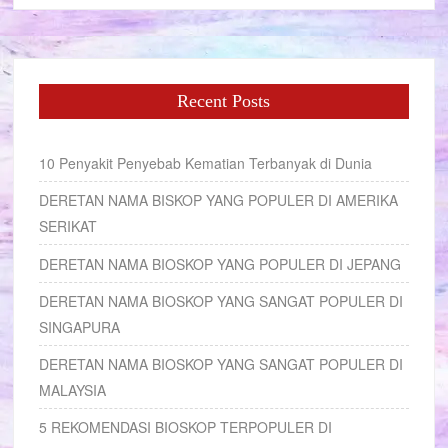
Recent Posts
10 Penyakit Penyebab Kematian Terbanyak di Dunia
DERETAN NAMA BISKOP YANG POPULER DI AMERIKA
SERIKAT
DERETAN NAMA BIOSKOP YANG POPULER DI JEPANG
DERETAN NAMA BIOSKOP YANG SANGAT POPULER DI
SINGAPURA
DERETAN NAMA BIOSKOP YANG SANGAT POPULER DI
MALAYSIA
5 REKOMENDASI BIOSKOP TERPOPULER DI