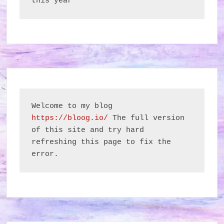
this year
Welcome to my blog 
https://bloog.io/
 The full version 
of this site and try hard 
refreshing this page to fix the 
error.