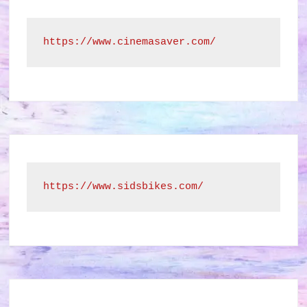
https://www.cinemasaver.com/
https://www.sidsbikes.com/