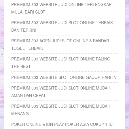
PREMIUM 303 WEBSITE JUDI ONLINE TERLENGKAP
MULAI DARI SLOT
PREMIUM 303 WEBSITE JUDI SLOT ONLINE TERBAIK
DAN TERKINI
PREMIUM 303 AGEN JUDI SLOT ONLINE & BANDAR
TOGEL TERBAIK
PREMIUM 303 WEBSITE JUDI SLOT ONLINE PALING
THE BEST
PREMIUM 303 WEBSITE SLOT ONLINE GACOR HARI INI
PREMIUM 303 WEBSITE JUDI SLOT ONLINE MUDAH
AMAN DAN CEPAT
PREMIUM 303 WEBSITE JUDI SLOT ONLINE MUDAH
MENANG
POKER ONLINE & IDN PLAY POKER ASIA CUKUP 1 ID