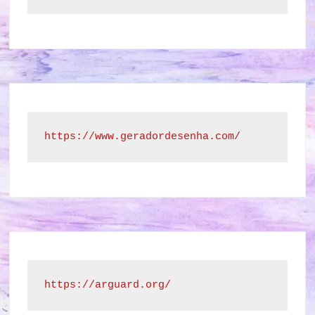
https://www.geradordesenha.com/
https://arguard.org/