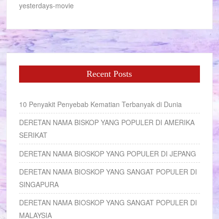
yesterdays-movie
Recent Posts
10 Penyakit Penyebab Kematian Terbanyak di Dunia
DERETAN NAMA BISKOP YANG POPULER DI AMERIKA
SERIKAT
DERETAN NAMA BIOSKOP YANG POPULER DI JEPANG
DERETAN NAMA BIOSKOP YANG SANGAT POPULER DI
SINGAPURA
DERETAN NAMA BIOSKOP YANG SANGAT POPULER DI
MALAYSIA