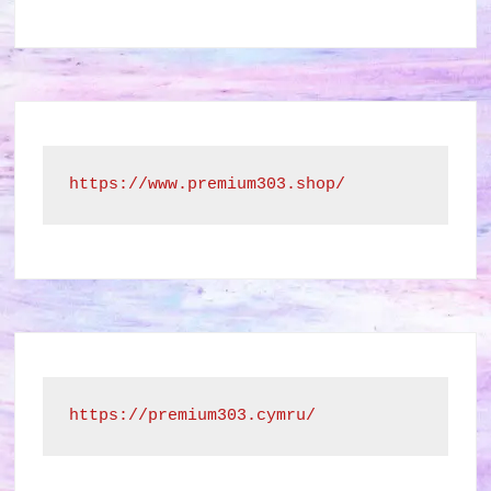
https://www.premium303.shop/
https://premium303.cymru/