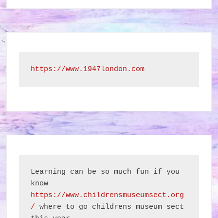
https://www.1947london.com
Learning can be so much fun if you 
know 
https://www.childrensmuseumsect.org
/
 where to go childrens museum sect 