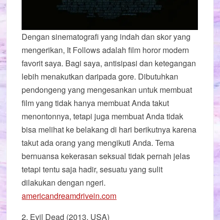
Dengan sinematografi yang indah dan skor yang
mengerikan, It Follows adalah film horor modern
favorit saya. Bagi saya, antisipasi dan ketegangan
lebih menakutkan daripada gore. Dibutuhkan
pendongeng yang mengesankan untuk membuat
film yang tidak hanya membuat Anda takut
menontonnya, tetapi juga membuat Anda tidak
bisa melihat ke belakang di hari berikutnya karena
takut ada orang yang mengikuti Anda. Tema
bernuansa kekerasan seksual tidak pernah jelas
tetapi tentu saja hadir, sesuatu yang sulit
dilakukan dengan ngeri.
americandreamdrivein.com
2. Evil Dead (2013, USA)