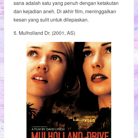
sana adalah satu yang penuh dengan ketakutan
dan kejadian aneh. Di akhir film, meninggalkan
kesan yang sulit untuk dilepaskan.
5. Mulholland Dr. (2001, AS)