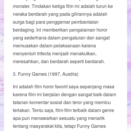
monster. Tindakan ketiga film ini adalah turun ke
neraka berdarah yang pada gilirannya adalah
surga bagi para penggemar pembantaian
berdaging. Ini memberikan pengalaman horor
yang sederhana dalam pengaturan dan sangat
memuaskan dalam pelaksanaan karena
menyentuh trifecta menjadi menakutkan,
meresahkan, dan berdarah seperti berdarah.
3. Funny Games (1997, Austria)
Ini adalah film horor favorit saya sepanjang masa
karena film ini berjalan dengan sangat baik dalam
tatanan komentar sosial dan teror yang memicu
teriakan. Tentu saja, film-film terbaik dalam genre
apa pun menawarkan sesuatu yang menarik
tentang masyarakat kita, tetapi Funny Games