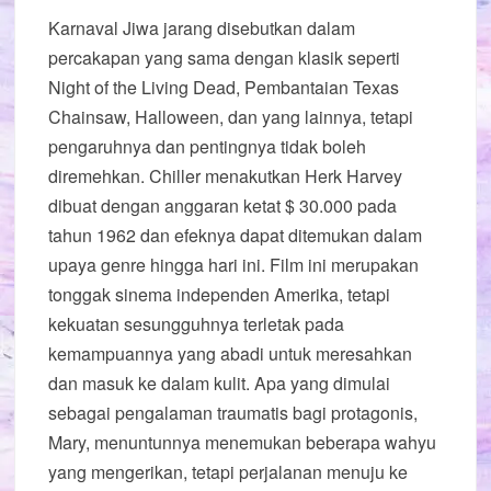
Karnaval Jiwa jarang disebutkan dalam
percakapan yang sama dengan klasik seperti
Night of the Living Dead, Pembantaian Texas
Chainsaw, Halloween, dan yang lainnya, tetapi
pengaruhnya dan pentingnya tidak boleh
diremehkan. Chiller menakutkan Herk Harvey
dibuat dengan anggaran ketat $ 30.000 pada
tahun 1962 dan efeknya dapat ditemukan dalam
upaya genre hingga hari ini. Film ini merupakan
tonggak sinema independen Amerika, tetapi
kekuatan sesungguhnya terletak pada
kemampuannya yang abadi untuk meresahkan
dan masuk ke dalam kulit. Apa yang dimulai
sebagai pengalaman traumatis bagi protagonis,
Mary, menuntunnya menemukan beberapa wahyu
yang mengerikan, tetapi perjalanan menuju ke