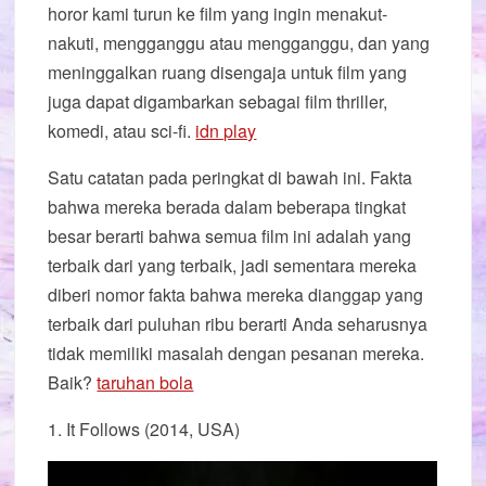
horor kami turun ke film yang ingin menakut-
nakuti, mengganggu atau mengganggu, dan yang
meninggalkan ruang disengaja untuk film yang
juga dapat digambarkan sebagai film thriller,
komedi, atau sci-fi.
idn play
Satu catatan pada peringkat di bawah ini. Fakta
bahwa mereka berada dalam beberapa tingkat
besar berarti bahwa semua film ini adalah yang
terbaik dari yang terbaik, jadi sementara mereka
diberi nomor fakta bahwa mereka dianggap yang
terbaik dari puluhan ribu berarti Anda seharusnya
tidak memiliki masalah dengan pesanan mereka.
Baik?
taruhan bola
1. It Follows (2014, USA)