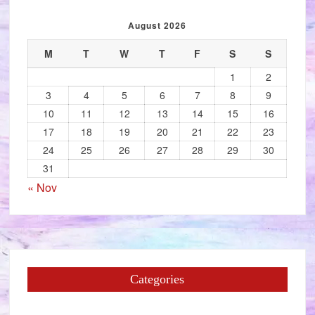
August 2026
M
T
W
T
F
S
S
1
2
3
4
5
6
7
8
9
10
11
12
13
14
15
16
17
18
19
20
21
22
23
24
25
26
27
28
29
30
31
« Nov
Categories