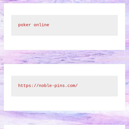
poker online
https://noble-pins.com/