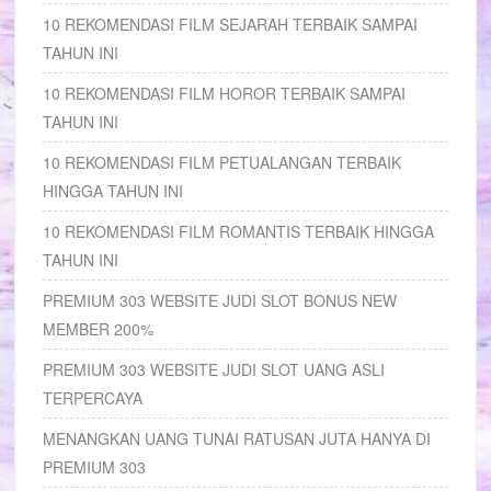
10 REKOMENDASI FILM SEJARAH TERBAIK SAMPAI
TAHUN INI
10 REKOMENDASI FILM HOROR TERBAIK SAMPAI
TAHUN INI
10 REKOMENDASI FILM PETUALANGAN TERBAIK
HINGGA TAHUN INI
10 REKOMENDASI FILM ROMANTIS TERBAIK HINGGA
TAHUN INI
PREMIUM 303 WEBSITE JUDI SLOT BONUS NEW
MEMBER 200%
PREMIUM 303 WEBSITE JUDI SLOT UANG ASLI
TERPERCAYA
MENANGKAN UANG TUNAI RATUSAN JUTA HANYA DI
PREMIUM 303