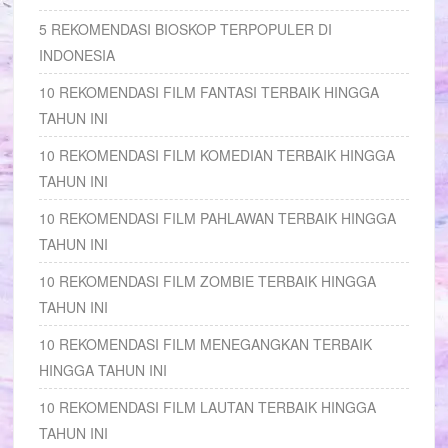
5 REKOMENDASI BIOSKOP TERPOPULER DI
INDONESIA
10 REKOMENDASI FILM FANTASI TERBAIK HINGGA
TAHUN INI
10 REKOMENDASI FILM KOMEDIAN TERBAIK HINGGA
TAHUN INI
10 REKOMENDASI FILM PAHLAWAN TERBAIK HINGGA
TAHUN INI
10 REKOMENDASI FILM ZOMBIE TERBAIK HINGGA
TAHUN INI
10 REKOMENDASI FILM MENEGANGKAN TERBAIK
HINGGA TAHUN INI
10 REKOMENDASI FILM LAUTAN TERBAIK HINGGA
TAHUN INI