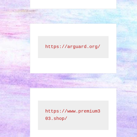
https://arguard.org/
https://www.premium3
03.shop/