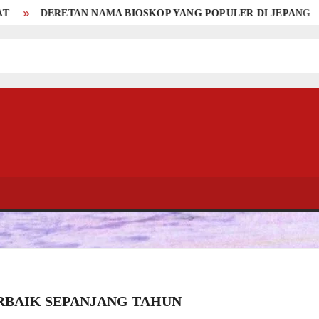
A BIOSKOP YANG POPULER DI JEPANG
DERETAN NAMA B
RBAIK SEPANJANG TAHUN