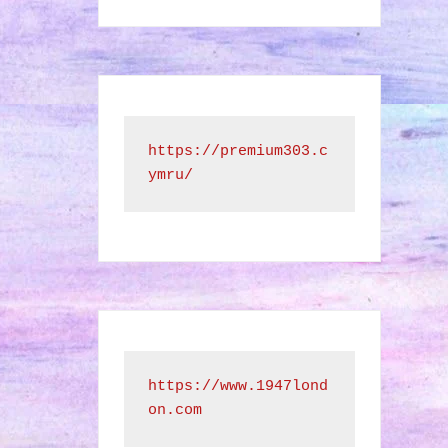
https://premium303.c
ymru/
https://www.1947lond
on.com