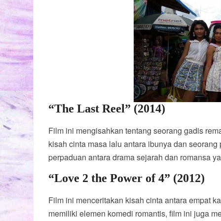
“The Last Reel” (2014)
Film ini mengisahkan tentang seorang gadis r
kisah cinta masa lalu antara ibunya dan seorang
perpaduan antara drama sejarah dan romansa y
“Love 2 the Power of 4” (2012)
Film ini menceritakan kisah cinta antara empat 
memiliki elemen komedi romantis, film ini juga me