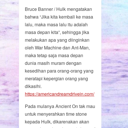
Bruce Banner / Hulk mengatakan
bahwa “Jika kita kembali ke masa
lalu, maka masa lalu itu adalah
masa depan kita”, sehingga jika
melakukan apa yang diinginkan
oleh War Machine dan Ant-Man,
maka tetap saja masa depan
dunia masih muram dengan
kesedihan para orang-orang yang
meratapi kepergian orang yang
dikasihi.
https://americandreamdrivein.com/
Pada mulanya Ancient On tak mau
untuk menyerahkan time stone
kepada Hulk, dikarenakan akan