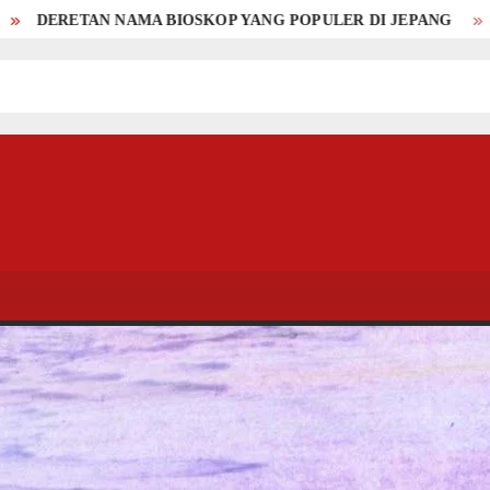
SKOP YANG POPULER DI JEPANG
DERETAN NAMA BIOSKO