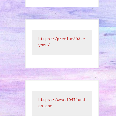
https://premium303.c
ymru/
https://www.1947lond
on.com