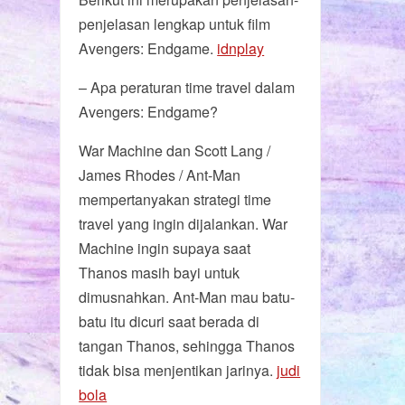
penjelasan lengkap untuk film
Avengers: Endgame.
idnplay
– Apa peraturan time travel dalam
Avengers: Endgame?
War Machine dan Scott Lang /
James Rhodes / Ant-Man
mempertanyakan strategi time
travel yang ingin dijalankan. War
Machine ingin supaya saat
Thanos masih bayi untuk
dimusnahkan. Ant-Man mau batu-
batu itu dicuri saat berada di
tangan Thanos, sehingga Thanos
tidak bisa menjentikan jarinya.
judi
bola