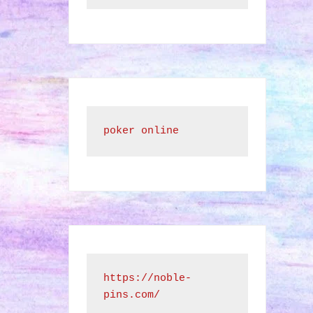
poker online
https://noble-
pins.com/