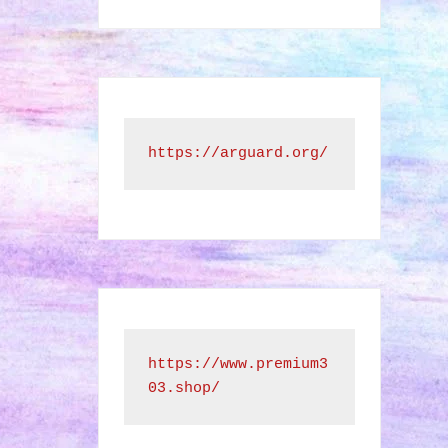
https://arguard.org/
https://www.premium3
03.shop/