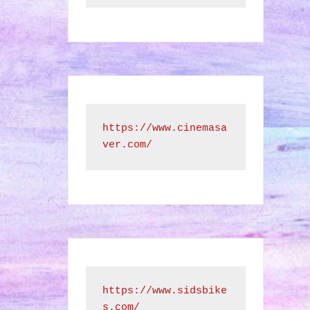
https://www.cinemasa
ver.com/
https://www.sidsbike
s.com/