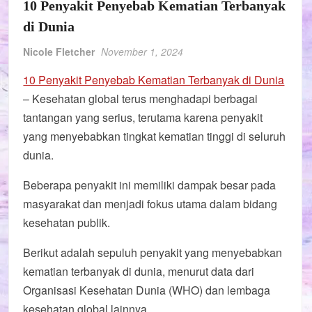
10 Penyakit Penyebab Kematian Terbanyak
di Dunia
Nicole Fletcher
November 1, 2024
10 Penyakit Penyebab Kematian Terbanyak di Dunia
– Kesehatan global terus menghadapi berbagai
tantangan yang serius, terutama karena penyakit
yang menyebabkan tingkat kematian tinggi di seluruh
dunia.
Beberapa penyakit ini memiliki dampak besar pada
masyarakat dan menjadi fokus utama dalam bidang
kesehatan publik.
Berikut adalah sepuluh penyakit yang menyebabkan
kematian terbanyak di dunia, menurut data dari
Organisasi Kesehatan Dunia (WHO) dan lembaga
kesehatan global lainnya.