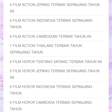
9 FILM ACTION JEPANG TERBAIK SEPANJANG TAHUN
INI
6 FILM ACTION INDONESIA TERBAIK SEPANJANG
TAHUN
8 FILM ACTION CAMBODIAN TERBAIK TAHUN INI
7 FILM ACTION THAILAND TERBAIK TAHUN
SEPANJANG TAHUN
9 FILM HOROR TENTANG SATANIC TERBAIK TAHUN INI
5 FILM HOROR JEPANG TERBAIK SEPANJANG TAHUN
INI
6 FILM HOROR INDONESIA TERBAIK SEPANJANG
TAHUN
8 FILM HOROR CAMBODIA TERBAIK SEPANJANG
TAHUN