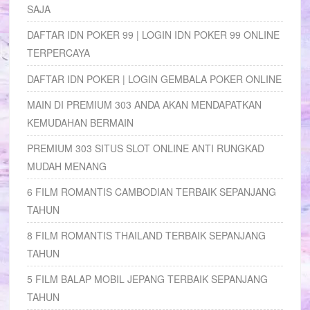
SAJA
DAFTAR IDN POKER 99 | LOGIN IDN POKER 99 ONLINE
TERPERCAYA
DAFTAR IDN POKER | LOGIN GEMBALA POKER ONLINE
MAIN DI PREMIUM 303 ANDA AKAN MENDAPATKAN
KEMUDAHAN BERMAIN
PREMIUM 303 SITUS SLOT ONLINE ANTI RUNGKAD
MUDAH MENANG
6 FILM ROMANTIS CAMBODIAN TERBAIK SEPANJANG
TAHUN
8 FILM ROMANTIS THAILAND TERBAIK SEPANJANG
TAHUN
5 FILM BALAP MOBIL JEPANG TERBAIK SEPANJANG
TAHUN