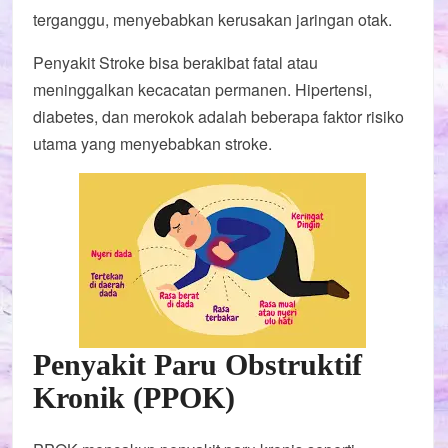
terganggu, menyebabkan kerusakan jaringan otak.
Penyakit Stroke bisa berakibat fatal atau
meninggalkan kecacatan permanen. Hipertensi,
diabetes, dan merokok adalah beberapa faktor risiko
utama yang menyebabkan stroke.
Penyakit Paru Obstruktif
Kronik (PPOK)