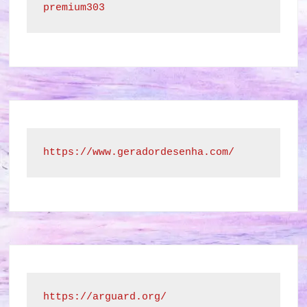
premium303
https://www.geradordesenha.com/
https://arguard.org/