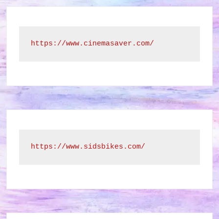
https://www.cinemasaver.com/
https://www.sidsbikes.com/