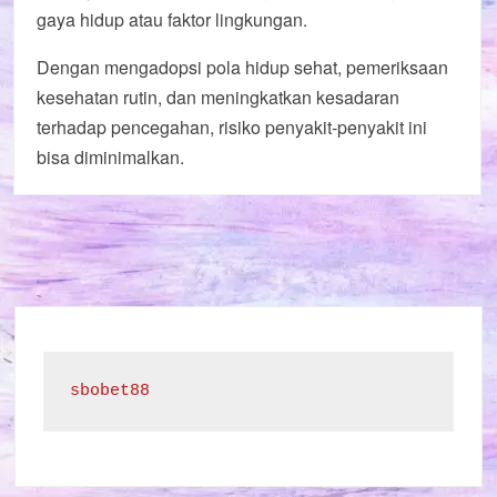
gaya hidup atau faktor lingkungan.
Dengan mengadopsi pola hidup sehat, pemeriksaan
kesehatan rutin, dan meningkatkan kesadaran
terhadap pencegahan, risiko penyakit-penyakit ini
bisa diminimalkan.
sbobet88