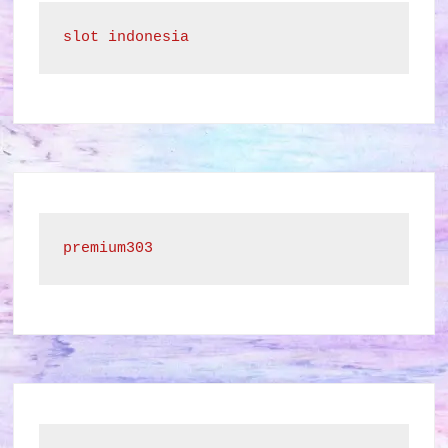
slot indonesia
premium303