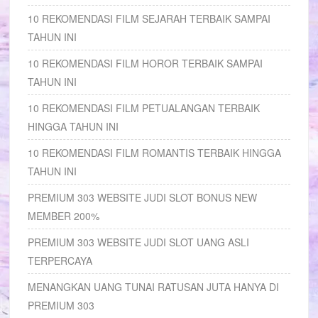
10 REKOMENDASI FILM SEJARAH TERBAIK SAMPAI
TAHUN INI
10 REKOMENDASI FILM HOROR TERBAIK SAMPAI
TAHUN INI
10 REKOMENDASI FILM PETUALANGAN TERBAIK
HINGGA TAHUN INI
10 REKOMENDASI FILM ROMANTIS TERBAIK HINGGA
TAHUN INI
PREMIUM 303 WEBSITE JUDI SLOT BONUS NEW
MEMBER 200%
PREMIUM 303 WEBSITE JUDI SLOT UANG ASLI
TERPERCAYA
MENANGKAN UANG TUNAI RATUSAN JUTA HANYA DI
PREMIUM 303