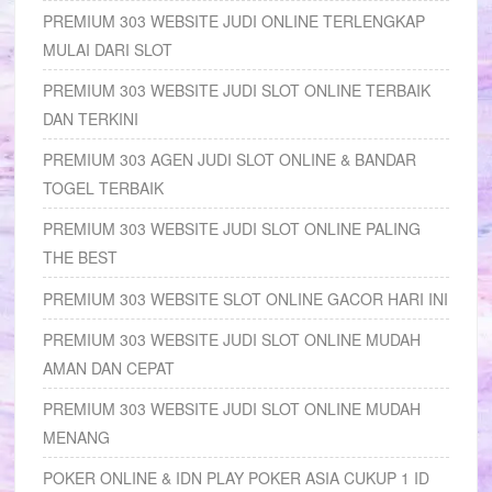
PREMIUM 303 WEBSITE JUDI ONLINE TERLENGKAP
MULAI DARI SLOT
PREMIUM 303 WEBSITE JUDI SLOT ONLINE TERBAIK
DAN TERKINI
PREMIUM 303 AGEN JUDI SLOT ONLINE & BANDAR
TOGEL TERBAIK
PREMIUM 303 WEBSITE JUDI SLOT ONLINE PALING
THE BEST
PREMIUM 303 WEBSITE SLOT ONLINE GACOR HARI INI
PREMIUM 303 WEBSITE JUDI SLOT ONLINE MUDAH
AMAN DAN CEPAT
PREMIUM 303 WEBSITE JUDI SLOT ONLINE MUDAH
MENANG
POKER ONLINE & IDN PLAY POKER ASIA CUKUP 1 ID