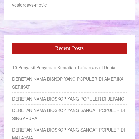
yesterdays-movie
Recent Posts
10 Penyakit Penyebab Kematian Terbanyak di Dunia
DERETAN NAMA BISKOP YANG POPULER DI AMERIKA
SERIKAT
DERETAN NAMA BIOSKOP YANG POPULER DI JEPANG
DERETAN NAMA BIOSKOP YANG SANGAT POPULER DI
SINGAPURA
DERETAN NAMA BIOSKOP YANG SANGAT POPULER DI
MALAYSIA