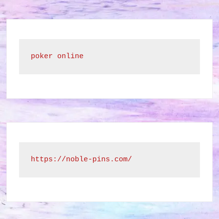
poker online
https://noble-pins.com/