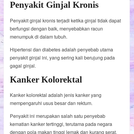
Penyakit Ginjal Kronis
Penyakit ginjal kronis terjadi ketika ginjal tidak dapat
berfungsi dengan baik, menyebabkan racun
menumpuk di dalam tubuh.
Hipertensi dan diabetes adalah penyebab utama
penyakit ginjal ini, yang sering kali berujung pada
gagal ginjal.
Kanker Kolorektal
Kanker kolorektal adalah jenis kanker yang
mempengaruhi usus besar dan rektum.
Penyakit ini merupakan salah satu penyebab
kematian kanker tertinggi, terutama pada negara
dengan pola makan tinggi lemak dan kurang serat.