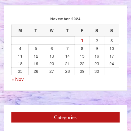
November 2024
M
T
W
T
F
S
S
1
2
3
4
5
6
7
8
9
10
11
12
13
14
15
16
17
18
19
20
21
22
23
24
25
26
27
28
29
30
« Nov
Categories