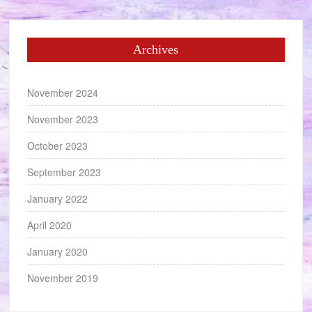
Archives
November 2024
November 2023
October 2023
September 2023
January 2022
April 2020
January 2020
November 2019