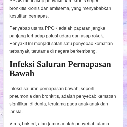
PPOK mencakup penyakit paru kronis seperti
bronkitis kronis dan emfisema, yang menyebabkan
kesulitan bernapas.
Penyebab utama PPOK adalah paparan jangka
panjang terhadap polusi udara dan asap rokok.
Penyakit ini menjadi salah satu penyebab kematian
terbanyak, terutama di negara berkembang.
Infeksi Saluran Pernapasan
Bawah
Infeksi saluran pernapasan bawah, seperti
pneumonia dan bronkitis, adalah penyebab kematian
signifikan di dunia, terutama pada anak-anak dan
lansia.
Virus, bakteri, atau jamur adalah penyebab utama