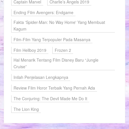
Captain Marvel
Charlie’s Angels 2019
Ending Film Avengers: Endgame
Fakta 'Spider-Man: No Way Home' Yang Membuat
Kagum
Film-Film Yang Terpopuler Pada Masanya
Film Hellboy 2019
Frozen 2
Hal Menarik Tentang Film Disney Baru “Jungle
Cruise”
Inilah Penjelasan Lengkapnya
Review Film Horor Terbaik Yang Pernah Ada
The Conjuring: The Devil Made Me Do It
The Lion King