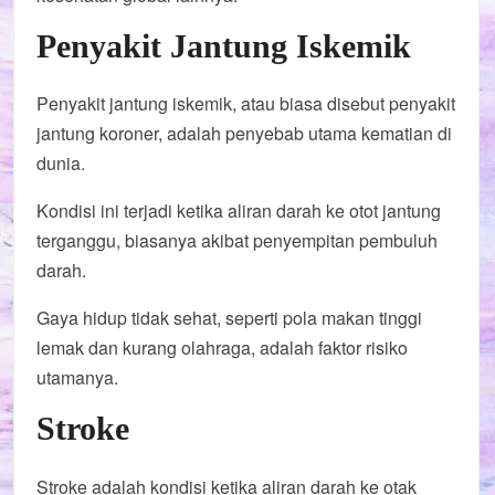
Penyakit Jantung Iskemik
Penyakit jantung iskemik, atau biasa disebut penyakit
jantung koroner, adalah penyebab utama kematian di
dunia.
Kondisi ini terjadi ketika aliran darah ke otot jantung
terganggu, biasanya akibat penyempitan pembuluh
darah.
Gaya hidup tidak sehat, seperti pola makan tinggi
lemak dan kurang olahraga, adalah faktor risiko
utamanya.
Stroke
Stroke adalah kondisi ketika aliran darah ke otak