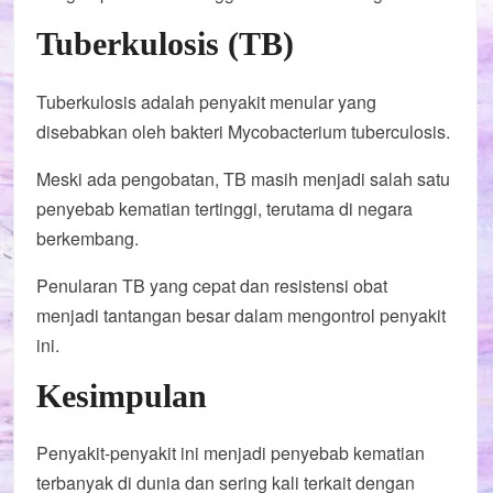
Tuberkulosis (TB)
Tuberkulosis adalah penyakit menular yang
disebabkan oleh bakteri Mycobacterium tuberculosis.
Meski ada pengobatan, TB masih menjadi salah satu
penyebab kematian tertinggi, terutama di negara
berkembang.
Penularan TB yang cepat dan resistensi obat
menjadi tantangan besar dalam mengontrol penyakit
ini.
Kesimpulan
Penyakit-penyakit ini menjadi penyebab kematian
terbanyak di dunia dan sering kali terkait dengan