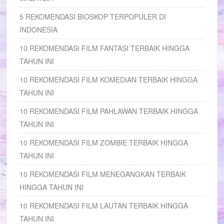
5 REKOMENDASI BIOSKOP TERPOPULER DI
INDONESIA
10 REKOMENDASI FILM FANTASI TERBAIK HINGGA
TAHUN INI
10 REKOMENDASI FILM KOMEDIAN TERBAIK HINGGA
TAHUN INI
10 REKOMENDASI FILM PAHLAWAN TERBAIK HINGGA
TAHUN INI
10 REKOMENDASI FILM ZOMBIE TERBAIK HINGGA
TAHUN INI
10 REKOMENDASI FILM MENEGANGKAN TERBAIK
HINGGA TAHUN INI
10 REKOMENDASI FILM LAUTAN TERBAIK HINGGA
TAHUN INI