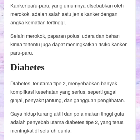
Kanker paru-paru, yang umumnya disebabkan oleh
merokok, adalah salah satu jenis kanker dengan
angka kematian tertinggi.
Selain merokok, paparan polusi udara dan bahan
kimia tertentu juga dapat meningkatkan risiko kanker
paru-paru.
Diabetes
Diabetes, terutama tipe 2, menyebabkan banyak
komplikasi kesehatan yang serius, seperti gagal
ginjal, penyakit jantung, dan gangguan penglihatan.
Gaya hidup kurang aktif dan pola makan tinggi gula
adalah penyebab utama diabetes tipe 2, yang terus
meningkat di seluruh dunia.