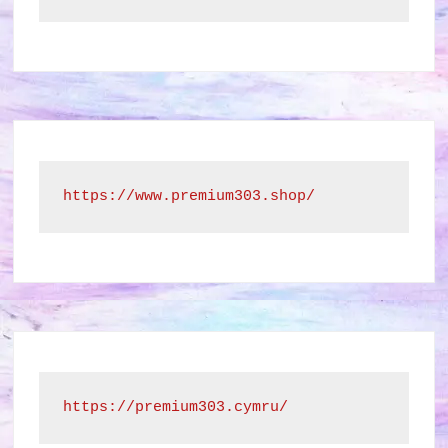
https://www.premium303.shop/
https://premium303.cymru/