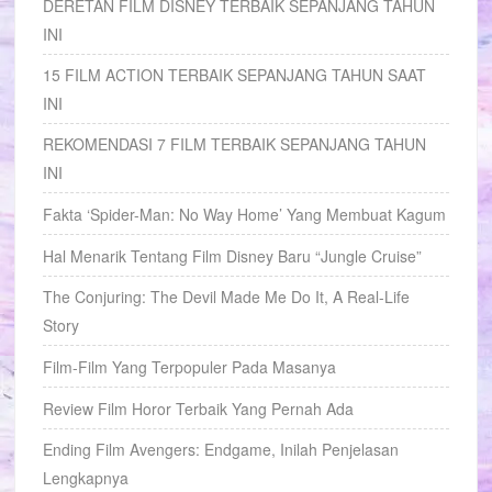
DERETAN FILM DISNEY TERBAIK SEPANJANG TAHUN
INI
15 FILM ACTION TERBAIK SEPANJANG TAHUN SAAT
INI
REKOMENDASI 7 FILM TERBAIK SEPANJANG TAHUN
INI
Fakta ‘Spider-Man: No Way Home’ Yang Membuat Kagum
Hal Menarik Tentang Film Disney Baru “Jungle Cruise”
The Conjuring: The Devil Made Me Do It, A Real-Life
Story
Film-Film Yang Terpopuler Pada Masanya
Review Film Horor Terbaik Yang Pernah Ada
Ending Film Avengers: Endgame, Inilah Penjelasan
Lengkapnya