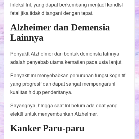
infeksi ini, yang dapat berkembang menjadi kondisi
fatal jika tidak ditangani dengan tepat.
Alzheimer dan Demensia
Lainnya
Penyakit Alzheimer dan bentuk demensia lainnya
adalah penyebab utama kematian pada usia lanjut.
Penyakit ini menyebabkan penurunan fungsi kognitif
yang progresif dan dapat sangat mempengaruhi
kualitas hidup penderitanya.
Sayangnya, hingga saat ini belum ada obat yang
efektif untuk menyembuhkan Alzheimer.
Kanker Paru-paru