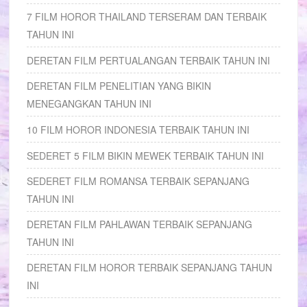
7 FILM HOROR THAILAND TERSERAM DAN TERBAIK
TAHUN INI
DERETAN FILM PERTUALANGAN TERBAIK TAHUN INI
DERETAN FILM PENELITIAN YANG BIKIN
MENEGANGKAN TAHUN INI
10 FILM HOROR INDONESIA TERBAIK TAHUN INI
SEDERET 5 FILM BIKIN MEWEK TERBAIK TAHUN INI
SEDERET FILM ROMANSA TERBAIK SEPANJANG
TAHUN INI
DERETAN FILM PAHLAWAN TERBAIK SEPANJANG
TAHUN INI
DERETAN FILM HOROR TERBAIK SEPANJANG TAHUN
INI