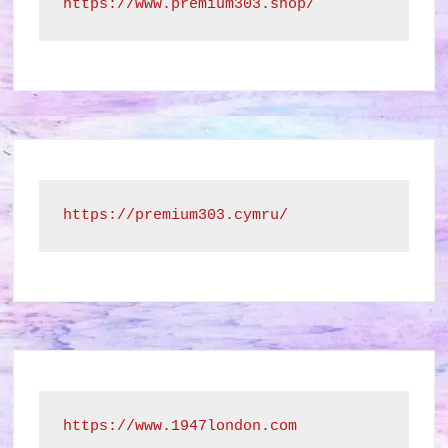
https://www.premium303.shop/
https://premium303.cymru/
https://www.1947london.com