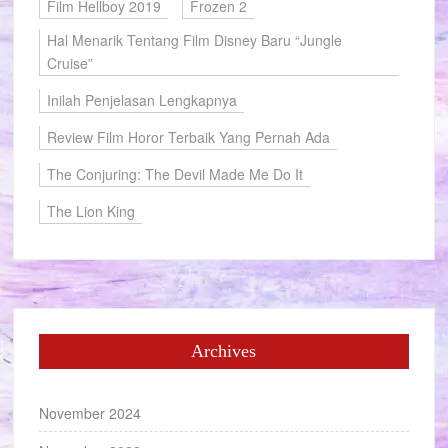
Film Hellboy 2019
Frozen 2
Hal Menarik Tentang Film Disney Baru “Jungle
Cruise”
Inilah Penjelasan Lengkapnya
Review Film Horor Terbaik Yang Pernah Ada
The Conjuring: The Devil Made Me Do It
The Lion King
Archives
November 2024