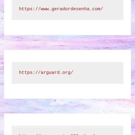
https://www.geradordesenha.com/
https://arguard.org/