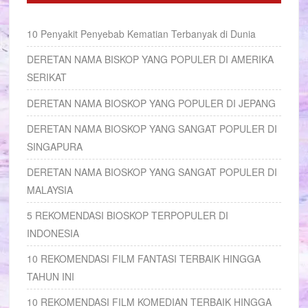
10 Penyakit Penyebab Kematian Terbanyak di Dunia
DERETAN NAMA BISKOP YANG POPULER DI AMERIKA
SERIKAT
DERETAN NAMA BIOSKOP YANG POPULER DI JEPANG
DERETAN NAMA BIOSKOP YANG SANGAT POPULER DI
SINGAPURA
DERETAN NAMA BIOSKOP YANG SANGAT POPULER DI
MALAYSIA
5 REKOMENDASI BIOSKOP TERPOPULER DI
INDONESIA
10 REKOMENDASI FILM FANTASI TERBAIK HINGGA
TAHUN INI
10 REKOMENDASI FILM KOMEDIAN TERBAIK HINGGA