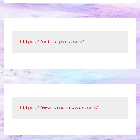
https://noble-pins.com/
https://www.cinemasaver.com/