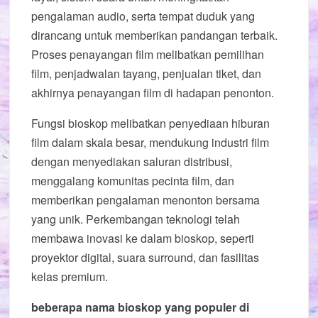
pengalaman audio, serta tempat duduk yang
dirancang untuk memberikan pandangan terbaik.
Proses penayangan film melibatkan pemilihan
film, penjadwalan tayang, penjualan tiket, dan
akhirnya penayangan film di hadapan penonton.
Fungsi bioskop melibatkan penyediaan hiburan
film dalam skala besar, mendukung industri film
dengan menyediakan saluran distribusi,
menggalang komunitas pecinta film, dan
memberikan pengalaman menonton bersama
yang unik. Perkembangan teknologi telah
membawa inovasi ke dalam bioskop, seperti
proyektor digital, suara surround, dan fasilitas
kelas premium.
beberapa nama bioskop yang populer di