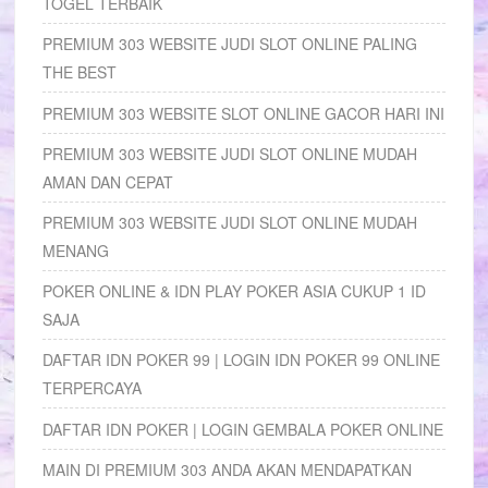
TOGEL TERBAIK
PREMIUM 303 WEBSITE JUDI SLOT ONLINE PALING
THE BEST
PREMIUM 303 WEBSITE SLOT ONLINE GACOR HARI INI
PREMIUM 303 WEBSITE JUDI SLOT ONLINE MUDAH
AMAN DAN CEPAT
PREMIUM 303 WEBSITE JUDI SLOT ONLINE MUDAH
MENANG
POKER ONLINE & IDN PLAY POKER ASIA CUKUP 1 ID
SAJA
DAFTAR IDN POKER 99 | LOGIN IDN POKER 99 ONLINE
TERPERCAYA
DAFTAR IDN POKER | LOGIN GEMBALA POKER ONLINE
MAIN DI PREMIUM 303 ANDA AKAN MENDAPATKAN