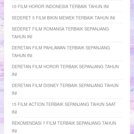
10 FILM HOROR INDONESIA TERBAIK TAHUN INI
SEDERET 5 FILM BIKIN MEWEK TERBAIK TAHUN INI
SEDERET FILM ROMANSA TERBAIK SEPANJANG
TAHUN INI
DERETAN FILM PAHLAWAN TERBAIK SEPANJANG
TAHUN INI
DERETAN FILM HOROR TERBAIK SEPANJANG TAHUN
INI
DERETAN FILM DISNEY TERBAIK SEPANJANG TAHUN
INI
15 FILM ACTION TERBAIK SEPANJANG TAHUN SAAT
INI
REKOMENDASI 7 FILM TERBAIK SEPANJANG TAHUN
INI