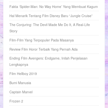
Fakta ‘Spider-Man: No Way Home’ Yang Membuat Kagum
Hal Menarik Tentang Film Disney Baru “Jungle Cruise”
The Conjuring: The Devil Made Me Do It, A Real-Life
Story
Film-Film Yang Terpopuler Pada Masanya
Review Film Horor Terbaik Yang Pernah Ada
Ending Film Avengers: Endgame, Inilah Penjelasan
Lengkapnya
Film Hellboy 2019
Bumi Manusia
Captain Marvel
Frozen 2