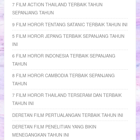
7 FILM ACTION THAILAND TERBAIK TAHUN
SEPANJANG TAHUN
9 FILM HOROR TENTANG SATANIC TERBAIK TAHUN INI
5 FILM HOROR JEPANG TERBAIK SEPANJANG TAHUN
INI
6 FILM HOROR INDONESIA TERBAIK SEPANJANG
TAHUN
8 FILM HOROR CAMBODIA TERBAIK SEPANJANG
TAHUN
7 FILM HOROR THAILAND TERSERAM DAN TERBAIK
TAHUN INI
DERETAN FILM PERTUALANGAN TERBAIK TAHUN INI
DERETAN FILM PENELITIAN YANG BIKIN
MENEGANGKAN TAHUN INI