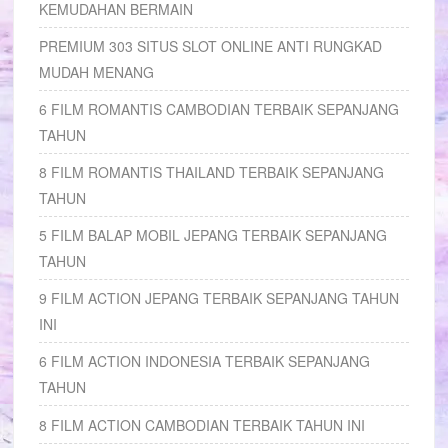
KEMUDAHAN BERMAIN
PREMIUM 303 SITUS SLOT ONLINE ANTI RUNGKAD
MUDAH MENANG
6 FILM ROMANTIS CAMBODIAN TERBAIK SEPANJANG
TAHUN
8 FILM ROMANTIS THAILAND TERBAIK SEPANJANG
TAHUN
5 FILM BALAP MOBIL JEPANG TERBAIK SEPANJANG
TAHUN
9 FILM ACTION JEPANG TERBAIK SEPANJANG TAHUN
INI
6 FILM ACTION INDONESIA TERBAIK SEPANJANG
TAHUN
8 FILM ACTION CAMBODIAN TERBAIK TAHUN INI