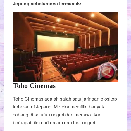
Jepang sebelumnya termasuk:
Toho Cinemas
Toho Cinemas adalah salah satu jaringan bioskop
terbesar di Jepang. Mereka memiliki banyak
cabang di seluruh negeri dan menawarkan
berbagai film dari dalam dan luar negeri.