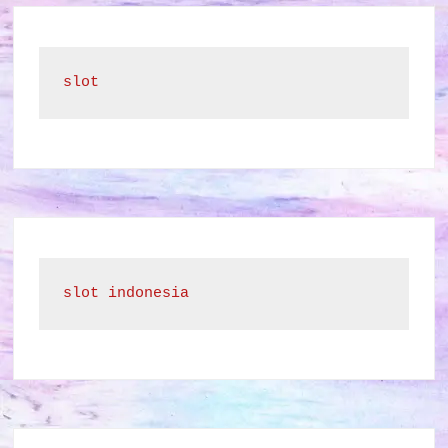
slot
slot indonesia