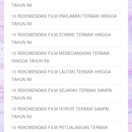
TAHUN INI
10 REKOMENDASI FILM PAHLAWAN TERBAIK HINGGA
TAHUN INI
10 REKOMENDASI FILM ZOMBIE TERBAIK HINGGA
TAHUN INI
10 REKOMENDASI FILM MENEGANGKAN TERBAIK
HINGGA TAHUN INI
10 REKOMENDASI FILM LAUTAN TERBAIK HINGGA
TAHUN INI
10 REKOMENDASI FILM SEJARAH TERBAIK SAMPAI
TAHUN INI
10 REKOMENDASI FILM HOROR TERBAIK SAMPAI
TAHUN INI
10 REKOMENDASI FILM PETUALANGAN TERBAIK