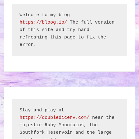
Welcome to my blog 
https://bloog.io/
 The full version 
of this site and try hard 
refreshing this page to fix the 
error.
Stay and play at 
https://doubledicerv.com/
 near the 
majestic Ruby Mountains, the 
Southfork Reservoir and the large 