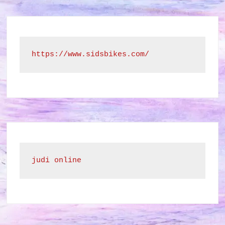
https://www.sidsbikes.com/
judi online