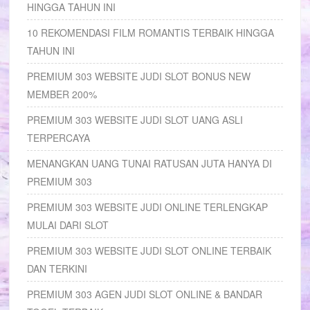
HINGGA TAHUN INI
10 REKOMENDASI FILM ROMANTIS TERBAIK HINGGA
TAHUN INI
PREMIUM 303 WEBSITE JUDI SLOT BONUS NEW
MEMBER 200%
PREMIUM 303 WEBSITE JUDI SLOT UANG ASLI
TERPERCAYA
MENANGKAN UANG TUNAI RATUSAN JUTA HANYA DI
PREMIUM 303
PREMIUM 303 WEBSITE JUDI ONLINE TERLENGKAP
MULAI DARI SLOT
PREMIUM 303 WEBSITE JUDI SLOT ONLINE TERBAIK
DAN TERKINI
PREMIUM 303 AGEN JUDI SLOT ONLINE & BANDAR