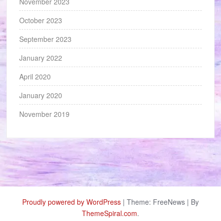
November 2023
October 2023
September 2023
January 2022
April 2020
January 2020
November 2019
Proudly powered by WordPress
|
Theme: FreeNews
|
By
ThemeSpiral.com
.