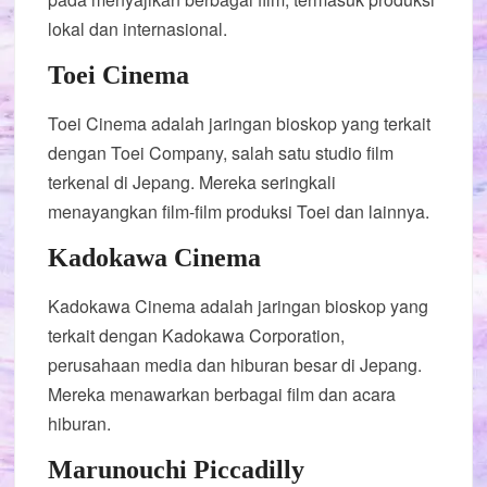
lokal dan internasional.
Toei Cinema
Toei Cinema adalah jaringan bioskop yang terkait
dengan Toei Company, salah satu studio film
terkenal di Jepang. Mereka seringkali
menayangkan film-film produksi Toei dan lainnya.
Kadokawa Cinema
Kadokawa Cinema adalah jaringan bioskop yang
terkait dengan Kadokawa Corporation,
perusahaan media dan hiburan besar di Jepang.
Mereka menawarkan berbagai film dan acara
hiburan.
Marunouchi Piccadilly