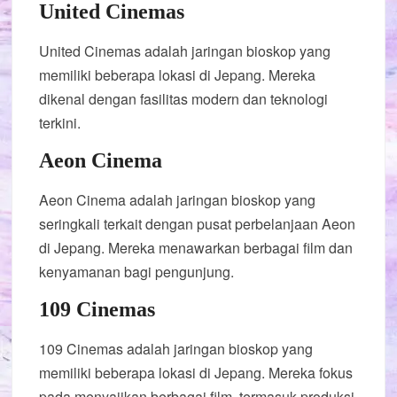
United Cinemas
United Cinemas adalah jaringan bioskop yang
memiliki beberapa lokasi di Jepang. Mereka
dikenal dengan fasilitas modern dan teknologi
terkini.
Aeon Cinema
Aeon Cinema adalah jaringan bioskop yang
seringkali terkait dengan pusat perbelanjaan Aeon
di Jepang. Mereka menawarkan berbagai film dan
kenyamanan bagi pengunjung.
109 Cinemas
109 Cinemas adalah jaringan bioskop yang
memiliki beberapa lokasi di Jepang. Mereka fokus
pada menyajikan berbagai film, termasuk produksi