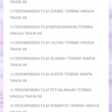
TAHUN INI
10 REKOMENDASI FILM ZOMBIE TERBAIK HINGGA
TAHUN INI
10 REKOMENDASI FILM MENEGANGKAN TERBAIK
HINGGA TAHUN INI
10 REKOMENDASI FILM LAUTAN TERBAIK HINGGA
TAHUN INI
10 REKOMENDASI FILM SEJARAH TERBAIK SAMPAI
TAHUN INI
10 REKOMENDASI FILM HOROR TERBAIK SAMPAI
TAHUN INI
10 REKOMENDASI FILM PETUALANGAN TERBAIK
HINGGA TAHUN INI
10 REKOMENDASI FILM ROMANTIS TERBAIK HINGGA
TAHUN INI