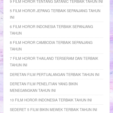
9 FILM HOROR TENTANG SATANIC TERBAIK TAHUN INI
5 FILM HOROR JEPANG TERBAIK SEPANJANG TAHUN
INI
6 FILM HOROR INDONESIA TERBAIK SEPANJANG
TAHUN
8 FILM HOROR CAMBODIA TERBAIK SEPANJANG
TAHUN
7 FILM HOROR THAILAND TERSERAM DAN TERBAIK
TAHUN INI
DERETAN FILM PERTUALANGAN TERBAIK TAHUN INI
DERETAN FILM PENELITIAN YANG BIKIN
MENEGANGKAN TAHUN INI
10 FILM HOROR INDONESIA TERBAIK TAHUN INI
SEDERET 5 FILM BIKIN MEWEK TERBAIK TAHUN INI