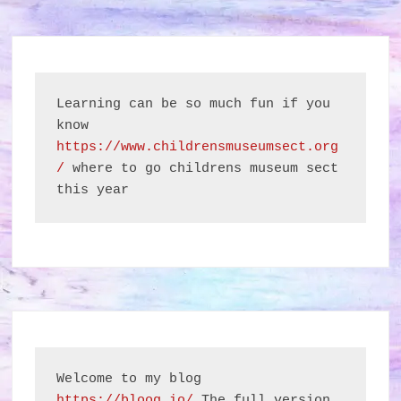
Learning can be so much fun if you 
know 
https://www.childrensmuseumsect.org
/
 where to go childrens museum sect 
this year
Welcome to my blog 
https://bloog.io/
 The full version 