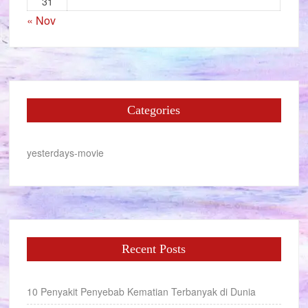
31
« Nov
Categories
yesterdays-movie
Recent Posts
10 Penyakit Penyebab Kematian Terbanyak di Dunia