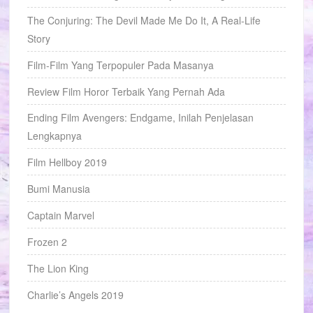
The Conjuring: The Devil Made Me Do It, A Real-Life
Story
Film-Film Yang Terpopuler Pada Masanya
Review Film Horor Terbaik Yang Pernah Ada
Ending Film Avengers: Endgame, Inilah Penjelasan
Lengkapnya
Film Hellboy 2019
Bumi Manusia
Captain Marvel
Frozen 2
The Lion King
Charlie’s Angels 2019