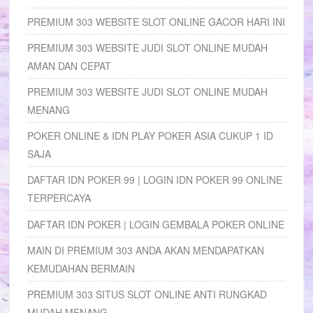
PREMIUM 303 WEBSITE SLOT ONLINE GACOR HARI INI
PREMIUM 303 WEBSITE JUDI SLOT ONLINE MUDAH
AMAN DAN CEPAT
PREMIUM 303 WEBSITE JUDI SLOT ONLINE MUDAH
MENANG
POKER ONLINE & IDN PLAY POKER ASIA CUKUP 1 ID
SAJA
DAFTAR IDN POKER 99 | LOGIN IDN POKER 99 ONLINE
TERPERCAYA
DAFTAR IDN POKER | LOGIN GEMBALA POKER ONLINE
MAIN DI PREMIUM 303 ANDA AKAN MENDAPATKAN
KEMUDAHAN BERMAIN
PREMIUM 303 SITUS SLOT ONLINE ANTI RUNGKAD
MUDAH MENANG