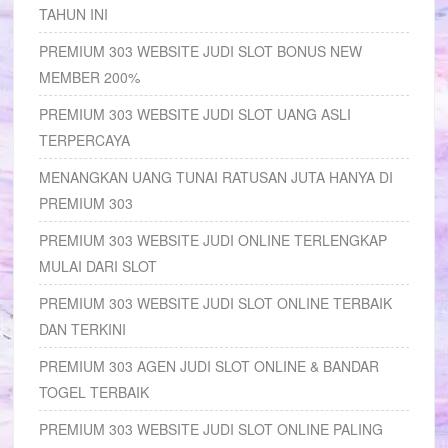
TAHUN INI
PREMIUM 303 WEBSITE JUDI SLOT BONUS NEW
MEMBER 200%
PREMIUM 303 WEBSITE JUDI SLOT UANG ASLI
TERPERCAYA
MENANGKAN UANG TUNAI RATUSAN JUTA HANYA DI
PREMIUM 303
PREMIUM 303 WEBSITE JUDI ONLINE TERLENGKAP
MULAI DARI SLOT
PREMIUM 303 WEBSITE JUDI SLOT ONLINE TERBAIK
DAN TERKINI
PREMIUM 303 AGEN JUDI SLOT ONLINE & BANDAR
TOGEL TERBAIK
PREMIUM 303 WEBSITE JUDI SLOT ONLINE PALING