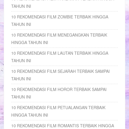
TAHUN INI
10 REKOMENDASI FILM ZOMBIE TERBAIK HINGGA
TAHUN INI
10 REKOMENDASI FILM MENEGANGKAN TERBAIK
HINGGA TAHUN INI
10 REKOMENDASI FILM LAUTAN TERBAIK HINGGA
TAHUN INI
10 REKOMENDASI FILM SEJARAH TERBAIK SAMPAI
TAHUN INI
10 REKOMENDASI FILM HOROR TERBAIK SAMPAI
TAHUN INI
10 REKOMENDASI FILM PETUALANGAN TERBAIK
HINGGA TAHUN INI
10 REKOMENDASI FILM ROMANTIS TERBAIK HINGGA