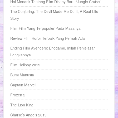
Hal Menarik Tentang Film Disney Baru “Jungle Cruise”
The Conjuring: The Devil Made Me Do It, A Real-Life
Story
Film-Film Yang Terpopuler Pada Masanya
Review Film Horor Terbaik Yang Pernah Ada
Ending Film Avengers: Endgame, Inilah Penjelasan
Lengkapnya
Film Hellboy 2019
Bumi Manusia
Captain Marvel
Frozen 2
The Lion King
Charlie’s Angels 2019