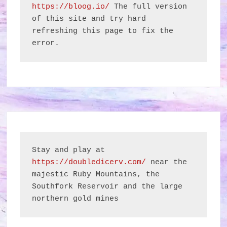
https://bloog.io/
 The full version 
of this site and try hard 
refreshing this page to fix the 
error.
Stay and play at 
https://doubledicerv.com/
 near the 
majestic Ruby Mountains, the 
Southfork Reservoir and the large 
northern gold mines