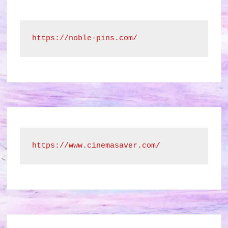
https://noble-pins.com/
https://www.cinemasaver.com/