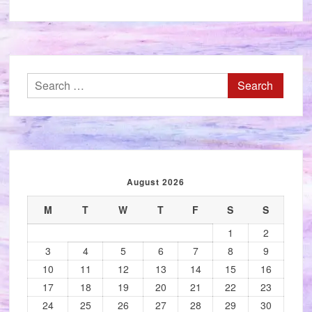
Search
for:
August 2026
M
T
W
T
F
S
S
1
2
3
4
5
6
7
8
9
10
11
12
13
14
15
16
17
18
19
20
21
22
23
24
25
26
27
28
29
30