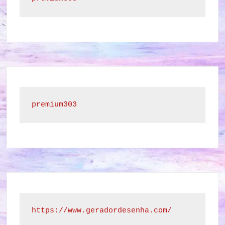
premium303
https://www.geradordesenha.com/