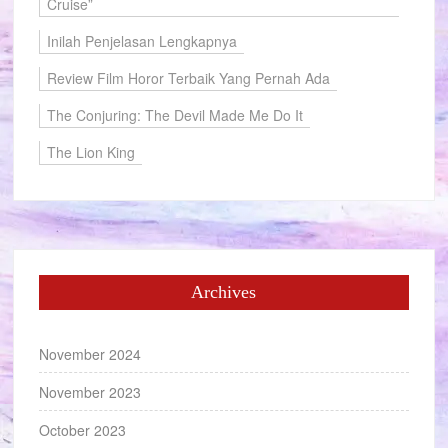
Cruise”
Inilah Penjelasan Lengkapnya
Review Film Horor Terbaik Yang Pernah Ada
The Conjuring: The Devil Made Me Do It
The Lion King
Archives
November 2024
November 2023
October 2023