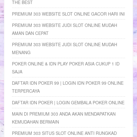
THE BEST
PREMIUM 303 WEBSITE SLOT ONLINE GACOR HARI INI
PREMIUM 303 WEBSITE JUDI SLOT ONLINE MUDAH
AMAN DAN CEPAT
PREMIUM 303 WEBSITE JUDI SLOT ONLINE MUDAH
MENANG
POKER ONLINE & IDN PLAY POKER ASIA CUKUP 1 ID
SAJA
DAFTAR IDN POKER 99 | LOGIN IDN POKER 99 ONLINE
TERPERCAYA
DAFTAR IDN POKER | LOGIN GEMBALA POKER ONLINE
MAIN DI PREMIUM 303 ANDA AKAN MENDAPATKAN
KEMUDAHAN BERMAIN
PREMIUM 303 SITUS SLOT ONLINE ANTI RUNGKAD