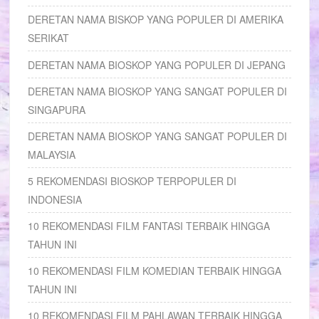
DERETAN NAMA BISKOP YANG POPULER DI AMERIKA
SERIKAT
DERETAN NAMA BIOSKOP YANG POPULER DI JEPANG
DERETAN NAMA BIOSKOP YANG SANGAT POPULER DI
SINGAPURA
DERETAN NAMA BIOSKOP YANG SANGAT POPULER DI
MALAYSIA
5 REKOMENDASI BIOSKOP TERPOPULER DI
INDONESIA
10 REKOMENDASI FILM FANTASI TERBAIK HINGGA
TAHUN INI
10 REKOMENDASI FILM KOMEDIAN TERBAIK HINGGA
TAHUN INI
10 REKOMENDASI FILM PAHLAWAN TERBAIK HINGGA