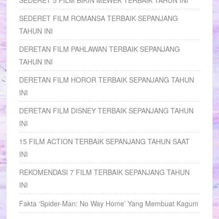
SEDERET FILM ROMANSA TERBAIK SEPANJANG
TAHUN INI
DERETAN FILM PAHLAWAN TERBAIK SEPANJANG
TAHUN INI
DERETAN FILM HOROR TERBAIK SEPANJANG TAHUN
INI
DERETAN FILM DISNEY TERBAIK SEPANJANG TAHUN
INI
15 FILM ACTION TERBAIK SEPANJANG TAHUN SAAT
INI
REKOMENDASI 7 FILM TERBAIK SEPANJANG TAHUN
INI
Fakta ‘Spider-Man: No Way Home’ Yang Membuat Kagum