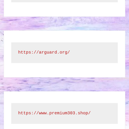
https://arguard.org/
https://www.premium303.shop/