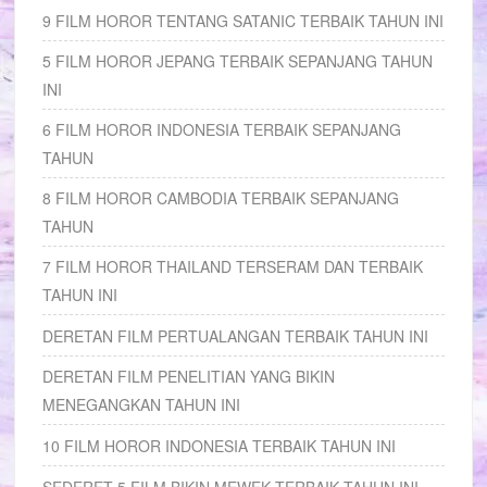
9 FILM HOROR TENTANG SATANIC TERBAIK TAHUN INI
5 FILM HOROR JEPANG TERBAIK SEPANJANG TAHUN
INI
6 FILM HOROR INDONESIA TERBAIK SEPANJANG
TAHUN
8 FILM HOROR CAMBODIA TERBAIK SEPANJANG
TAHUN
7 FILM HOROR THAILAND TERSERAM DAN TERBAIK
TAHUN INI
DERETAN FILM PERTUALANGAN TERBAIK TAHUN INI
DERETAN FILM PENELITIAN YANG BIKIN
MENEGANGKAN TAHUN INI
10 FILM HOROR INDONESIA TERBAIK TAHUN INI
SEDERET 5 FILM BIKIN MEWEK TERBAIK TAHUN INI