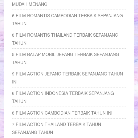
MUDAH MENANG
6 FILM ROMANTIS CAMBODIAN TERBAIK SEPANJANG
TAHUN
8 FILM ROMANTIS THAILAND TERBAIK SEPANJANG
TAHUN
5 FILM BALAP MOBIL JEPANG TERBAIK SEPANJANG
TAHUN
9 FILM ACTION JEPANG TERBAIK SEPANJANG TAHUN
INI
6 FILM ACTION INDONESIA TERBAIK SEPANJANG
TAHUN
8 FILM ACTION CAMBODIAN TERBAIK TAHUN INI
7 FILM ACTION THAILAND TERBAIK TAHUN
SEPANJANG TAHUN