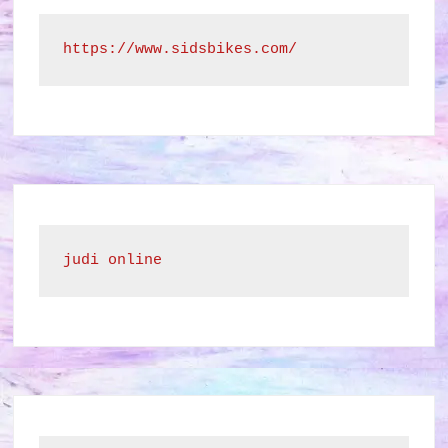
https://www.sidsbikes.com/
judi online