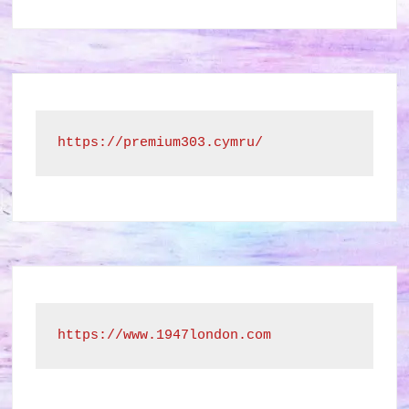
https://premium303.cymru/
https://www.1947london.com