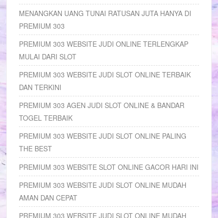
MENANGKAN UANG TUNAI RATUSAN JUTA HANYA DI
PREMIUM 303
PREMIUM 303 WEBSITE JUDI ONLINE TERLENGKAP
MULAI DARI SLOT
PREMIUM 303 WEBSITE JUDI SLOT ONLINE TERBAIK
DAN TERKINI
PREMIUM 303 AGEN JUDI SLOT ONLINE & BANDAR
TOGEL TERBAIK
PREMIUM 303 WEBSITE JUDI SLOT ONLINE PALING
THE BEST
PREMIUM 303 WEBSITE SLOT ONLINE GACOR HARI INI
PREMIUM 303 WEBSITE JUDI SLOT ONLINE MUDAH
AMAN DAN CEPAT
PREMIUM 303 WEBSITE JUDI SLOT ONLINE MUDAH