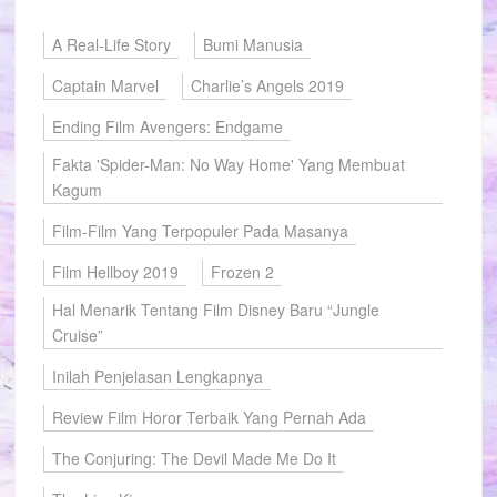
A Real-Life Story
Bumi Manusia
Captain Marvel
Charlie’s Angels 2019
Ending Film Avengers: Endgame
Fakta 'Spider-Man: No Way Home' Yang Membuat
Kagum
Film-Film Yang Terpopuler Pada Masanya
Film Hellboy 2019
Frozen 2
Hal Menarik Tentang Film Disney Baru “Jungle
Cruise”
Inilah Penjelasan Lengkapnya
Review Film Horor Terbaik Yang Pernah Ada
The Conjuring: The Devil Made Me Do It