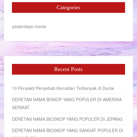
Categories
yesterdays-movie
Recent Posts
10 Penyakit Penyebab Kematian Terbanyak di Dunia
DERETAN NAMA BISKOP YANG POPULER DI AMERIKA
SERIKAT
DERETAN NAMA BIOSKOP YANG POPULER DI JEPANG
DERETAN NAMA BIOSKOP YANG SANGAT POPULER DI