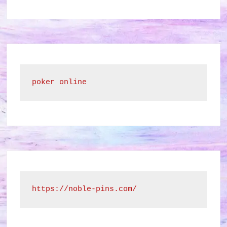
poker online
https://noble-pins.com/