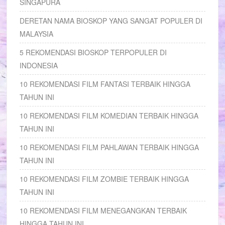
SINGAPURA
DERETAN NAMA BIOSKOP YANG SANGAT POPULER DI
MALAYSIA
5 REKOMENDASI BIOSKOP TERPOPULER DI
INDONESIA
10 REKOMENDASI FILM FANTASI TERBAIK HINGGA
TAHUN INI
10 REKOMENDASI FILM KOMEDIAN TERBAIK HINGGA
TAHUN INI
10 REKOMENDASI FILM PAHLAWAN TERBAIK HINGGA
TAHUN INI
10 REKOMENDASI FILM ZOMBIE TERBAIK HINGGA
TAHUN INI
10 REKOMENDASI FILM MENEGANGKAN TERBAIK
HINGGA TAHUN INI