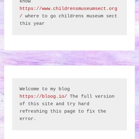
know 
https://www.childrensmuseumsect.org
/
 where to go childrens museum sect 
this year
Welcome to my blog 
https://bloog.io/
 The full version 
of this site and try hard 
refreshing this page to fix the 
error.