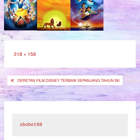
Full
318 × 158
size
Post
DERETAN FILM DISNEY TERBAIK SEPANJANG TAHUN INI
navigation
sbobet88