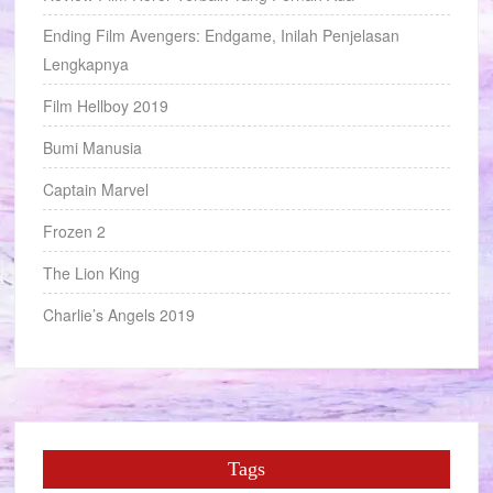
Ending Film Avengers: Endgame, Inilah Penjelasan
Lengkapnya
Film Hellboy 2019
Bumi Manusia
Captain Marvel
Frozen 2
The Lion King
Charlie’s Angels 2019
Tags