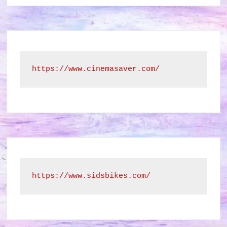
https://www.cinemasaver.com/
https://www.sidsbikes.com/