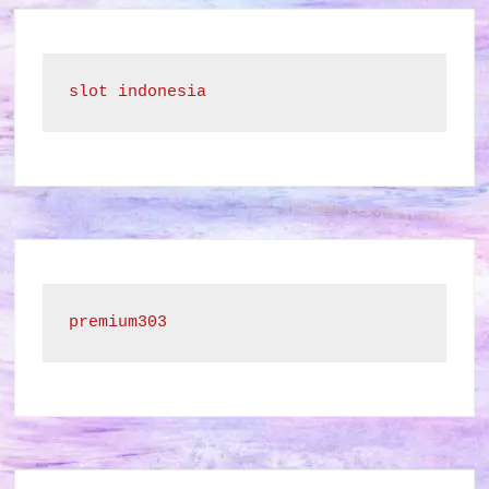
slot indonesia
premium303