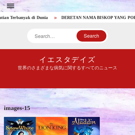
Skip
to
Terbanyak di Dunia
DERETAN NAMA BISKOP YANG POPULER
content
Search
イエスタデイズ
世界のさまざまな病気に関するすべてのニュース
images-15