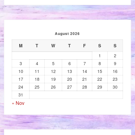
August 2026
M
T
W
T
F
S
S
1
2
3
4
5
6
7
8
9
10
11
12
13
14
15
16
17
18
19
20
21
22
23
24
25
26
27
28
29
30
31
« Nov