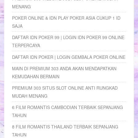
MENANG
POKER ONLINE & IDN PLAY POKER ASIA CUKUP 1 ID
SAJA
DAFTAR IDN POKER 99 | LOGIN IDN POKER 99 ONLINE
TERPERCAYA
DAFTAR IDN POKER | LOGIN GEMBALA POKER ONLINE
MAIN DI PREMIUM 303 ANDA AKAN MENDAPATKAN
KEMUDAHAN BERMAIN
PREMIUM 303 SITUS SLOT ONLINE ANTI RUNGKAD
MUDAH MENANG
6 FILM ROMANTIS CAMBODIAN TERBAIK SEPANJANG
TAHUN
8 FILM ROMANTIS THAILAND TERBAIK SEPANJANG
TAHUN