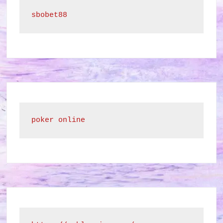
sbobet88
poker online