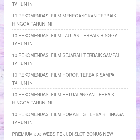
TAHUN INI
10 REKOMENDASI FILM MENEGANGKAN TERBAIK
HINGGA TAHUN INI
10 REKOMENDASI FILM LAUTAN TERBAIK HINGGA
TAHUN INI
10 REKOMENDASI FILM SEJARAH TERBAIK SAMPAI
TAHUN INI
10 REKOMENDASI FILM HOROR TERBAIK SAMPAI
TAHUN INI
10 REKOMENDASI FILM PETUALANGAN TERBAIK
HINGGA TAHUN INI
10 REKOMENDASI FILM ROMANTIS TERBAIK HINGGA
TAHUN INI
PREMIUM 303 WEBSITE JUDI SLOT BONUS NEW