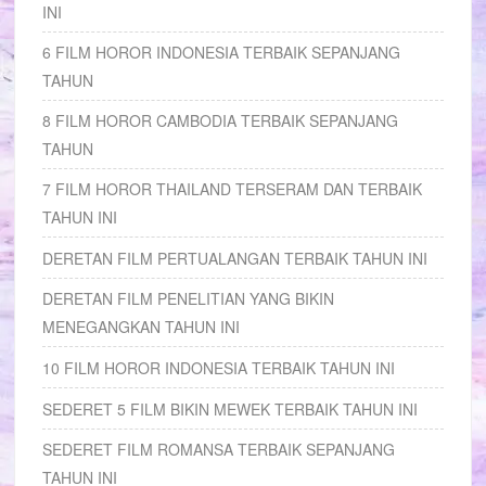
INI
6 FILM HOROR INDONESIA TERBAIK SEPANJANG
TAHUN
8 FILM HOROR CAMBODIA TERBAIK SEPANJANG
TAHUN
7 FILM HOROR THAILAND TERSERAM DAN TERBAIK
TAHUN INI
DERETAN FILM PERTUALANGAN TERBAIK TAHUN INI
DERETAN FILM PENELITIAN YANG BIKIN
MENEGANGKAN TAHUN INI
10 FILM HOROR INDONESIA TERBAIK TAHUN INI
SEDERET 5 FILM BIKIN MEWEK TERBAIK TAHUN INI
SEDERET FILM ROMANSA TERBAIK SEPANJANG
TAHUN INI