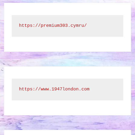
https://premium303.cymru/
https://www.1947london.com