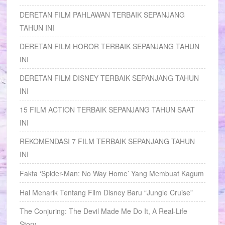
DERETAN FILM PAHLAWAN TERBAIK SEPANJANG
TAHUN INI
DERETAN FILM HOROR TERBAIK SEPANJANG TAHUN
INI
DERETAN FILM DISNEY TERBAIK SEPANJANG TAHUN
INI
15 FILM ACTION TERBAIK SEPANJANG TAHUN SAAT
INI
REKOMENDASI 7 FILM TERBAIK SEPANJANG TAHUN
INI
Fakta ‘Spider-Man: No Way Home’ Yang Membuat Kagum
Hal Menarik Tentang Film Disney Baru “Jungle Cruise”
The Conjuring: The Devil Made Me Do It, A Real-Life
Story