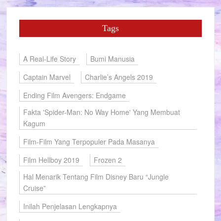
Tags
A Real-Life Story
Bumi Manusia
Captain Marvel
Charlie’s Angels 2019
Ending Film Avengers: Endgame
Fakta 'Spider-Man: No Way Home' Yang Membuat
Kagum
Film-Film Yang Terpopuler Pada Masanya
Film Hellboy 2019
Frozen 2
Hal Menarik Tentang Film Disney Baru “Jungle
Cruise”
Inilah Penjelasan Lengkapnya