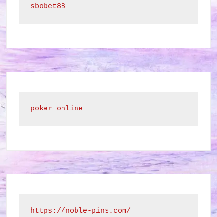
sbobet88
poker online
https://noble-pins.com/