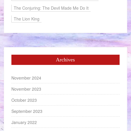
The Conjuring: The Devil Made Me Do It
The Lion King
Archives
November 2024
November 2023
October 2023
September 2023
January 2022