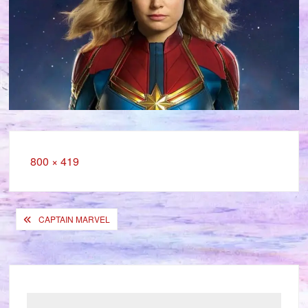
Full
800 × 419
size
Post
CAPTAIN MARVEL
navigation