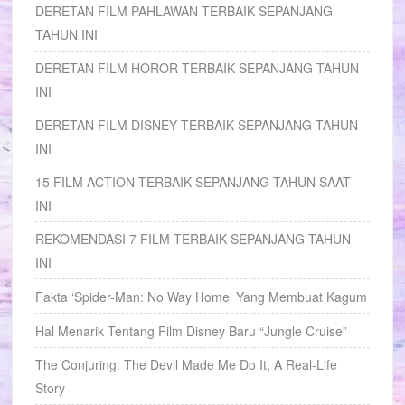
DERETAN FILM PAHLAWAN TERBAIK SEPANJANG
TAHUN INI
DERETAN FILM HOROR TERBAIK SEPANJANG TAHUN
INI
DERETAN FILM DISNEY TERBAIK SEPANJANG TAHUN
INI
15 FILM ACTION TERBAIK SEPANJANG TAHUN SAAT
INI
REKOMENDASI 7 FILM TERBAIK SEPANJANG TAHUN
INI
Fakta ‘Spider-Man: No Way Home’ Yang Membuat Kagum
Hal Menarik Tentang Film Disney Baru “Jungle Cruise”
The Conjuring: The Devil Made Me Do It, A Real-Life
Story