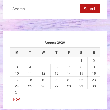
Search
for:
August 2026
M
T
W
T
F
S
S
1
2
3
4
5
6
7
8
9
10
11
12
13
14
15
16
17
18
19
20
21
22
23
24
25
26
27
28
29
30
31
« Nov