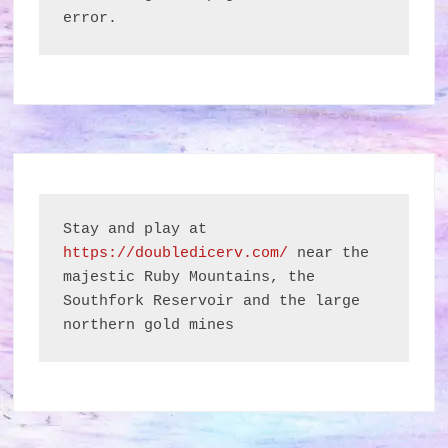
error.
Stay and play at 
https://doubledicerv.com/
 near the 
majestic Ruby Mountains, the 
Southfork Reservoir and the large 
northern gold mines