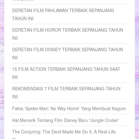
DERETAN FILM PAHLAWAN TERBAIK SEPANJANG
TAHUN INI
DERETAN FILM HOROR TERBAIK SEPANJANG TAHUN
INI
DERETAN FILM DISNEY TERBAIK SEPANJANG TAHUN
INI
15 FILM ACTION TERBAIK SEPANJANG TAHUN SAAT
INI
REKOMENDASI 7 FILM TERBAIK SEPANJANG TAHUN
INI
Fakta ‘Spider-Man: No Way Home’ Yang Membuat Kagum
Hal Menarik Tentang Film Disney Baru “Jungle Cruise”
The Conjuring: The Devil Made Me Do It, A Real-Life