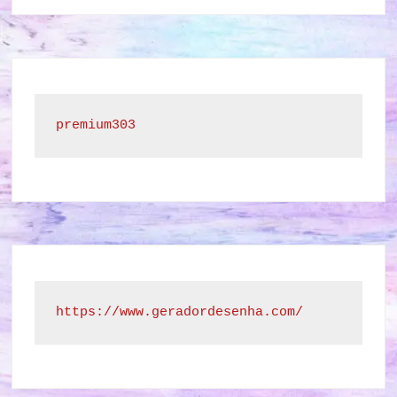
premium303
https://www.geradordesenha.com/