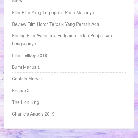
Story
Film-Film Yang Terpopuler Pada Masanya
Review Film Horor Terbaik Yang Pernah Ada
Ending Film Avengers: Endgame, Inilah Penjelasan
Lengkapnya
Film Hellboy 2019
Bumi Manusia
Captain Marvel
Frozen 2
The Lion King
Charlie’s Angels 2019