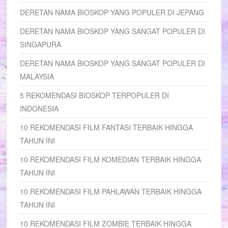
DERETAN NAMA BIOSKOP YANG POPULER DI JEPANG
DERETAN NAMA BIOSKOP YANG SANGAT POPULER DI
SINGAPURA
DERETAN NAMA BIOSKOP YANG SANGAT POPULER DI
MALAYSIA
5 REKOMENDASI BIOSKOP TERPOPULER DI
INDONESIA
10 REKOMENDASI FILM FANTASI TERBAIK HINGGA
TAHUN INI
10 REKOMENDASI FILM KOMEDIAN TERBAIK HINGGA
TAHUN INI
10 REKOMENDASI FILM PAHLAWAN TERBAIK HINGGA
TAHUN INI
10 REKOMENDASI FILM ZOMBIE TERBAIK HINGGA