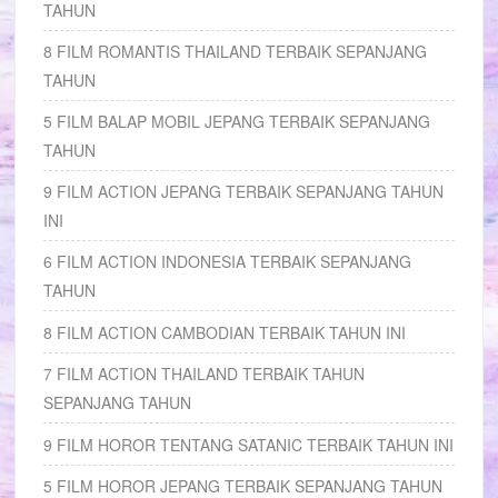
TAHUN
8 FILM ROMANTIS THAILAND TERBAIK SEPANJANG
TAHUN
5 FILM BALAP MOBIL JEPANG TERBAIK SEPANJANG
TAHUN
9 FILM ACTION JEPANG TERBAIK SEPANJANG TAHUN
INI
6 FILM ACTION INDONESIA TERBAIK SEPANJANG
TAHUN
8 FILM ACTION CAMBODIAN TERBAIK TAHUN INI
7 FILM ACTION THAILAND TERBAIK TAHUN
SEPANJANG TAHUN
9 FILM HOROR TENTANG SATANIC TERBAIK TAHUN INI
5 FILM HOROR JEPANG TERBAIK SEPANJANG TAHUN