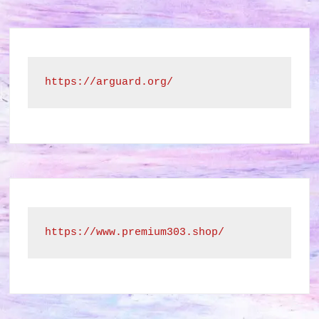
https://arguard.org/
https://www.premium303.shop/