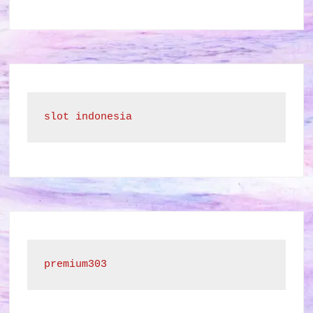
slot indonesia
premium303