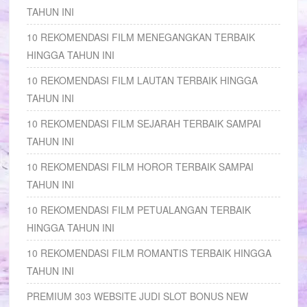
TAHUN INI
10 REKOMENDASI FILM MENEGANGKAN TERBAIK
HINGGA TAHUN INI
10 REKOMENDASI FILM LAUTAN TERBAIK HINGGA
TAHUN INI
10 REKOMENDASI FILM SEJARAH TERBAIK SAMPAI
TAHUN INI
10 REKOMENDASI FILM HOROR TERBAIK SAMPAI
TAHUN INI
10 REKOMENDASI FILM PETUALANGAN TERBAIK
HINGGA TAHUN INI
10 REKOMENDASI FILM ROMANTIS TERBAIK HINGGA
TAHUN INI
PREMIUM 303 WEBSITE JUDI SLOT BONUS NEW