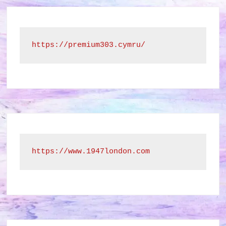
https://premium303.cymru/
https://www.1947london.com