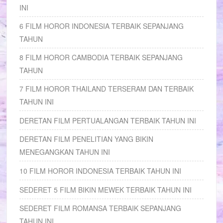
INI
6 FILM HOROR INDONESIA TERBAIK SEPANJANG
TAHUN
8 FILM HOROR CAMBODIA TERBAIK SEPANJANG
TAHUN
7 FILM HOROR THAILAND TERSERAM DAN TERBAIK
TAHUN INI
DERETAN FILM PERTUALANGAN TERBAIK TAHUN INI
DERETAN FILM PENELITIAN YANG BIKIN
MENEGANGKAN TAHUN INI
10 FILM HOROR INDONESIA TERBAIK TAHUN INI
SEDERET 5 FILM BIKIN MEWEK TERBAIK TAHUN INI
SEDERET FILM ROMANSA TERBAIK SEPANJANG
TAHUN INI