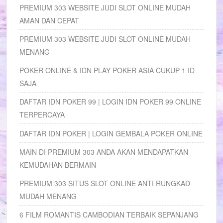
PREMIUM 303 WEBSITE JUDI SLOT ONLINE MUDAH
AMAN DAN CEPAT
PREMIUM 303 WEBSITE JUDI SLOT ONLINE MUDAH
MENANG
POKER ONLINE & IDN PLAY POKER ASIA CUKUP 1 ID
SAJA
DAFTAR IDN POKER 99 | LOGIN IDN POKER 99 ONLINE
TERPERCAYA
DAFTAR IDN POKER | LOGIN GEMBALA POKER ONLINE
MAIN DI PREMIUM 303 ANDA AKAN MENDAPATKAN
KEMUDAHAN BERMAIN
PREMIUM 303 SITUS SLOT ONLINE ANTI RUNGKAD
MUDAH MENANG
6 FILM ROMANTIS CAMBODIAN TERBAIK SEPANJANG