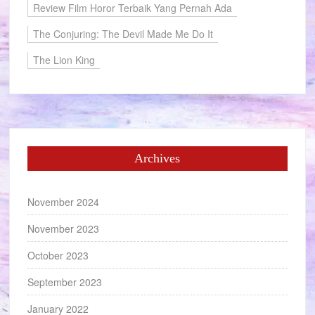
Review Film Horor Terbaik Yang Pernah Ada
The Conjuring: The Devil Made Me Do It
The Lion King
Archives
November 2024
November 2023
October 2023
September 2023
January 2022