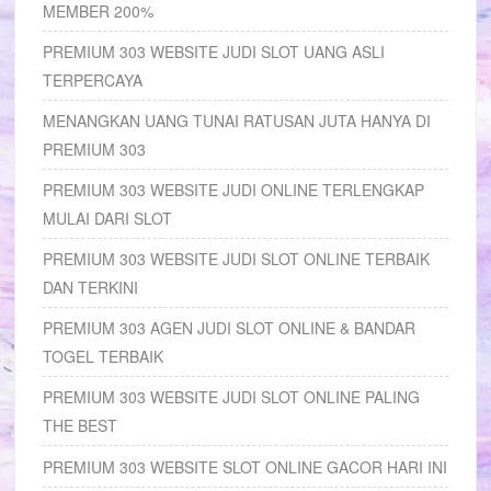
MEMBER 200%
PREMIUM 303 WEBSITE JUDI SLOT UANG ASLI
TERPERCAYA
MENANGKAN UANG TUNAI RATUSAN JUTA HANYA DI
PREMIUM 303
PREMIUM 303 WEBSITE JUDI ONLINE TERLENGKAP
MULAI DARI SLOT
PREMIUM 303 WEBSITE JUDI SLOT ONLINE TERBAIK
DAN TERKINI
PREMIUM 303 AGEN JUDI SLOT ONLINE & BANDAR
TOGEL TERBAIK
PREMIUM 303 WEBSITE JUDI SLOT ONLINE PALING
THE BEST
PREMIUM 303 WEBSITE SLOT ONLINE GACOR HARI INI