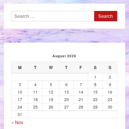
Search
for:
August 2026
M
T
W
T
F
S
S
1
2
3
4
5
6
7
8
9
10
11
12
13
14
15
16
17
18
19
20
21
22
23
24
25
26
27
28
29
30
31
« Nov